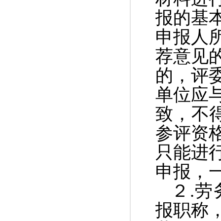
报的基
申报人
荐意见
的，评
单位应
致，不
参评资
只能进
申报，
２.
报职称