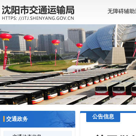
无障碍辅助
公告信息
交通政务