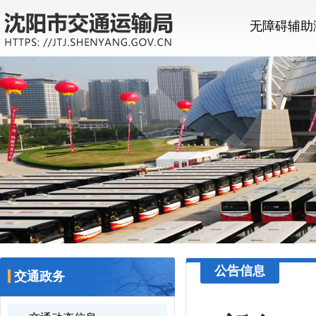
无障碍辅助
公告信息
交通政务