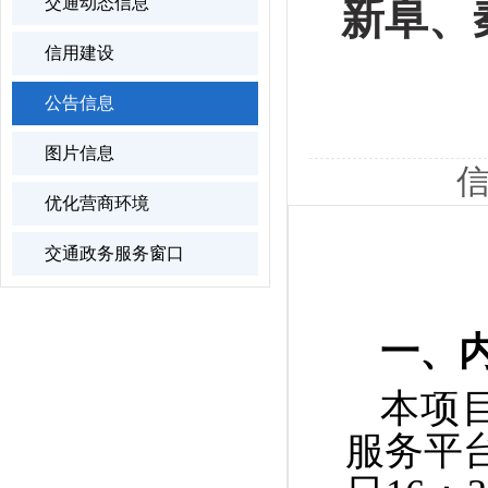
交通动态信息
新阜、
信用建设
公告信息
图片信息
信
优化营商环境
交通政务服务窗口
一、
本项
服务平