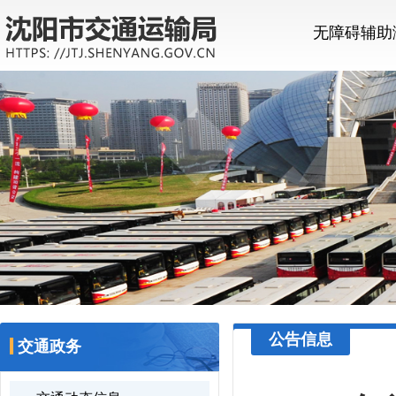
无障碍辅助
公告信息
交通政务