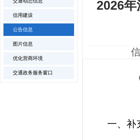
交通动态信息
202
信用建设
公告信息
图片信息
信
优化营商环境
交通政务服务窗口
（
一、补