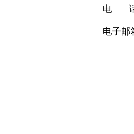
电 话： 
电子邮箱：