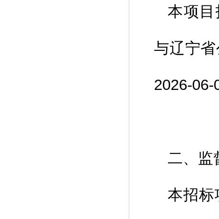
本项目招
与辽宁省
2026-06-
二、监
本招标