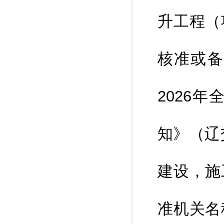
升工程（
核准或备
2026
知》（辽
建设，施
准机关名