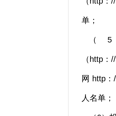
（http：
单；
（
（http：
网 http：
人名单；