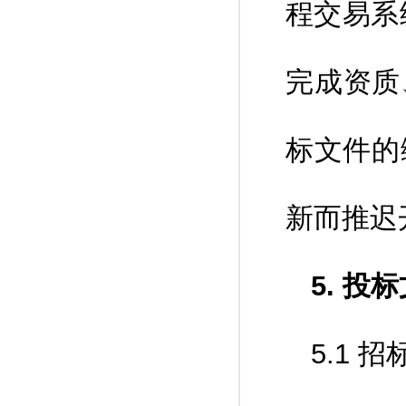
程交易系
完成资质
标文件的
新而推迟
5. 
5.1