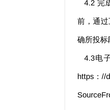
4.2 
前，通过
确所投标
4.3
https：//
SourceF