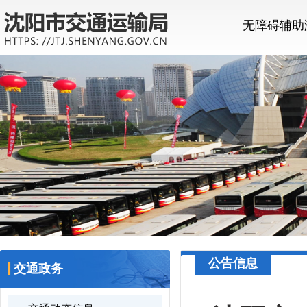
无障碍辅助
公告信息
交通政务