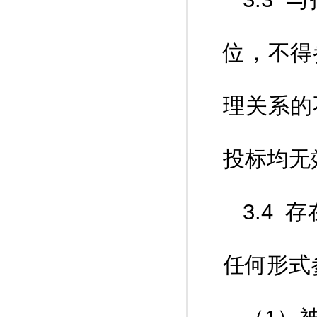
位，不得
理关系的
投标均无
3.4
任何形式