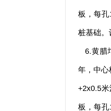
板，每孔
桩基础。
6.黄
年，中心桩
+2x0
板，每孔