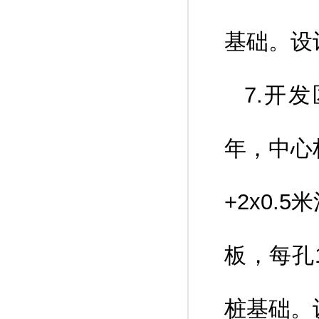
基础。设
7.开
年，中心桩
+2x0.
板，每孔
桩基础。