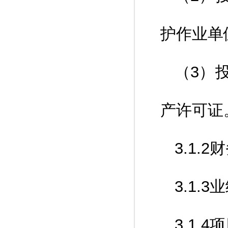
护作业单
（3）
产许可证
3.1.
3.1.
3.1.