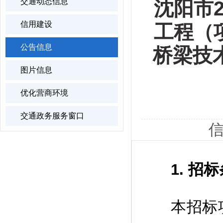
交通动态信息
沈阳市
信用建设
工程（
公告信息
桥梁技
图片信息
优化营商环境
交通政务服务窗口
信
1. 招
本招标