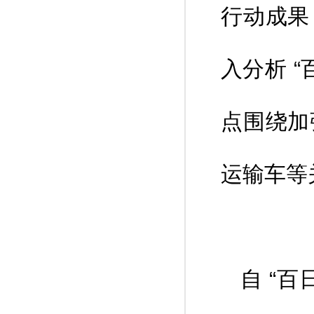
行动成果
入分析 
点围绕加
运输车等
自 “