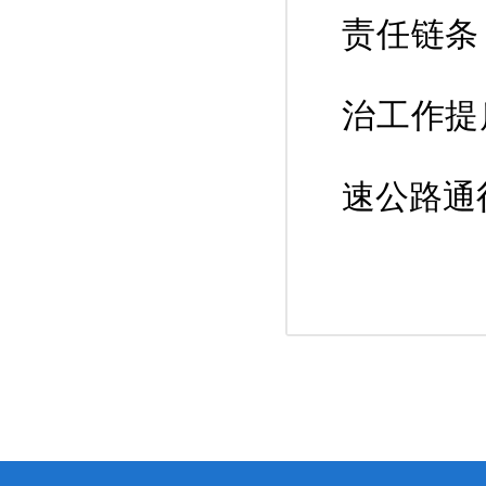
责任链条
治工作提
速公路通