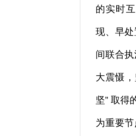
的实时互
现、早处
间联合执
大震慑，
坚” 取
为重要节