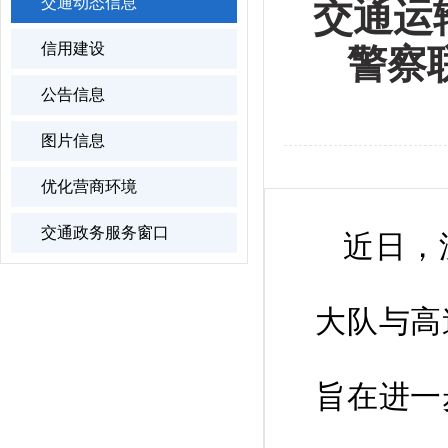
交通动态信息
交通运
信用建设
警察
公告信息
图片信息
优化营商环境
交通政务服务窗口
近日，
大队与高
旨在进一