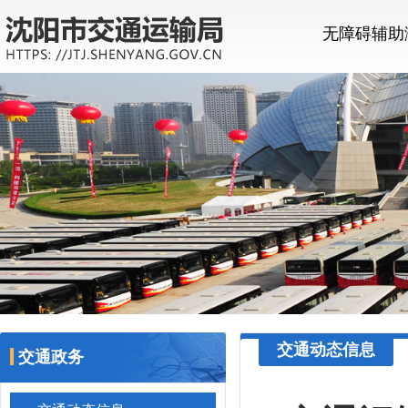
无障碍辅助
交通动态信息
交通政务