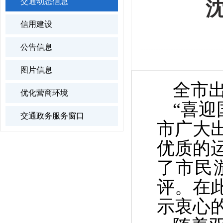
交通动态信息
信用建设
公告信息
图片信息
全市
优化营商环境
“喜迎
交通政务服务窗口
市广大
优质的
了市民
评。在
示衷心