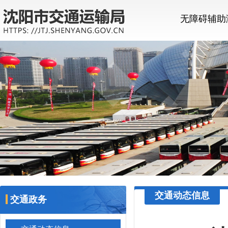
无障碍辅助
交通动态信息
交通政务