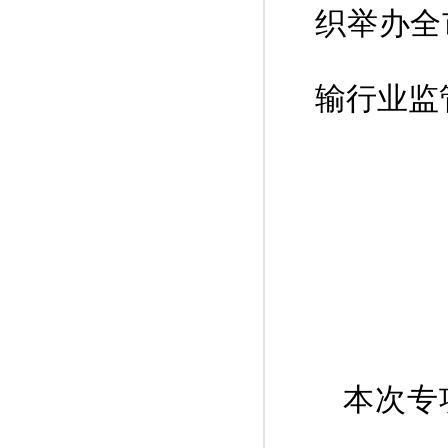
织举办全
输行业监
本次专