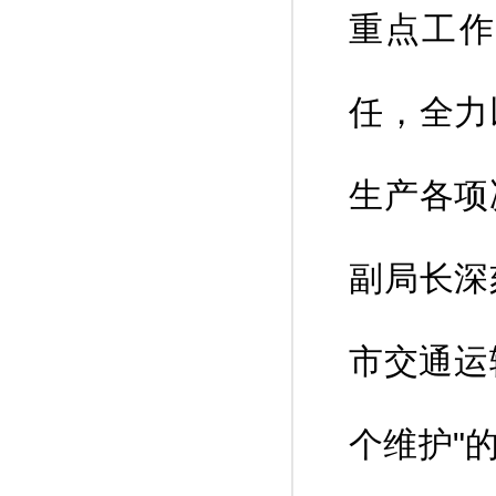
重点工作
任，全力
生产各项
副局长深
市交通运
个维护"