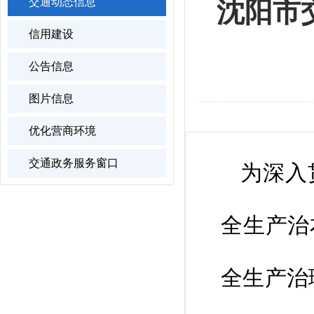
交通动态信息
沈阳市
信用建设
公告信息
图片信息
优化营商环境
交通政务服务窗口
为深入
全生产治
全生产治