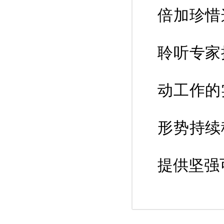
倍加珍惜
聆听专家
动工作的
形势持续
提供坚强