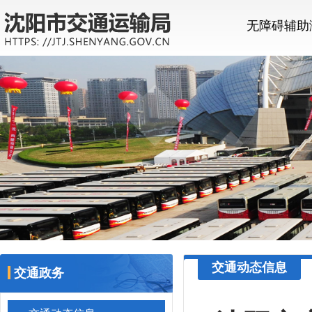
无障碍辅助
交通动态信息
交通政务