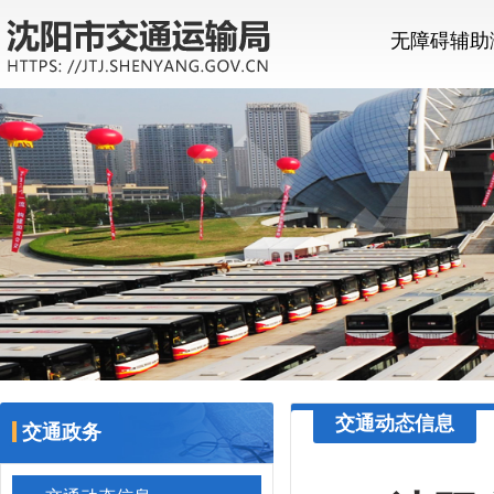
无障碍辅助
交通动态信息
交通政务