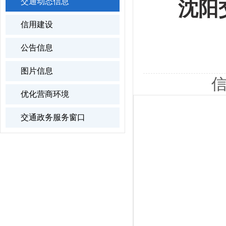
交通动态信息
沈阳
信用建设
公告信息
图片信息
信
优化营商环境
交通政务服务窗口