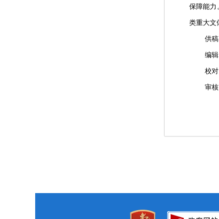
保障能力
类重大文
供稿
编辑
校对
审核