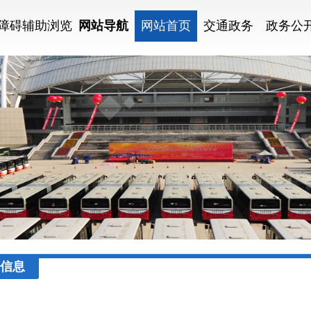
障碍辅助浏览
网站导航
网站首页
交通政务
政务公
信息