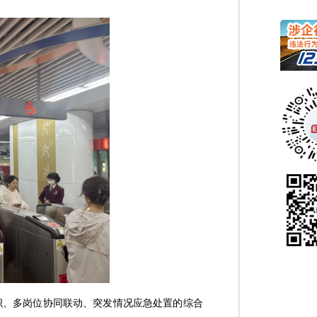
织、多岗位协同联动、突发情况应急处置的综合