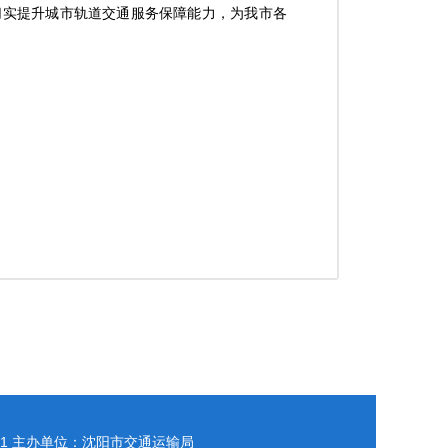
切实提升城市轨道交通服务保障能力，为我市各
1
主办单位：沈阳市交通运输局