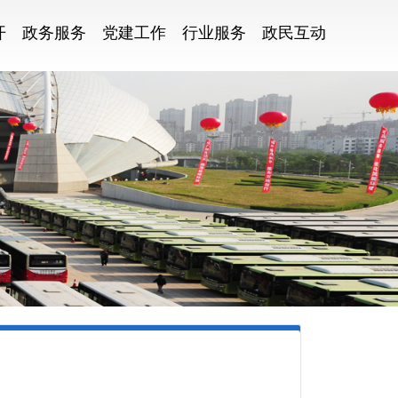
开
政务服务
党建工作
行业服务
政民互动