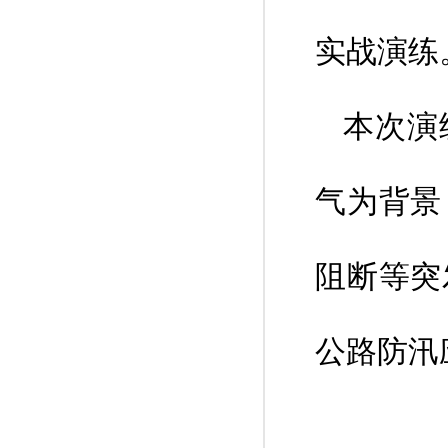
实战演练
本次演
气为背景
阻断等突
公路防汛