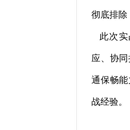
彻底排除
此次实
应、协同
通保畅能
战经验。