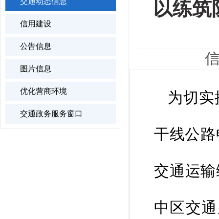
交通动态信息
以练筑
信用建设
公告信息
信
图片信息
优化营商环境
为切实
交通政务服务窗口
干线公路
交通运输
中区交通局