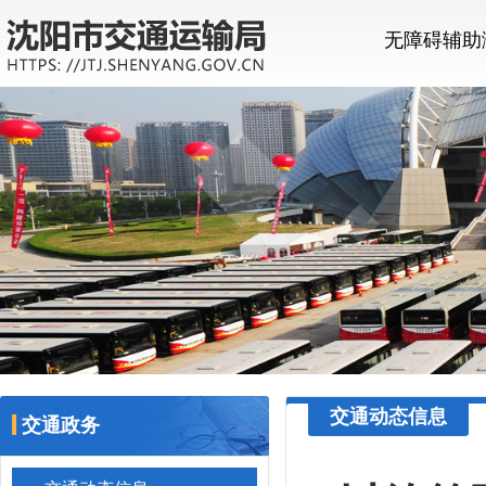
无障碍辅助
交通动态信息
交通政务