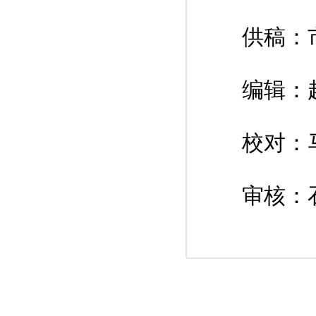
供稿：
编辑：
校对：
审核：