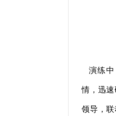
演练中
情，迅速
领导，联