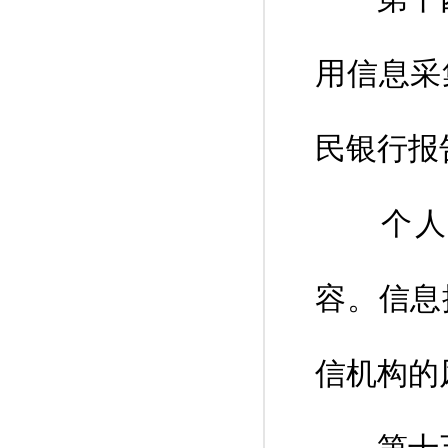
用信息采
民银行报
个人征
容。信息
信机构的