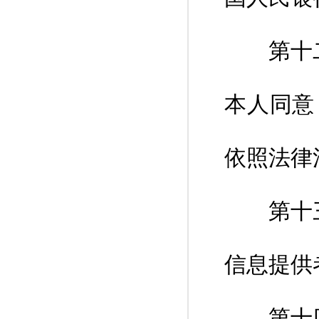
第十二条
本人同意
依照法律
第十三条
信息提供
第十四条