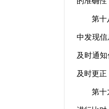
的准确性
第十八条
中发现信
及时通知
及时更正
第十九条