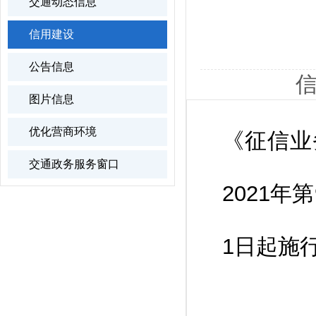
交通动态信息
信用建设
公告信息
信
图片信息
优化营商环境
《征信业
交通政务服务窗口
2021年
1日起施