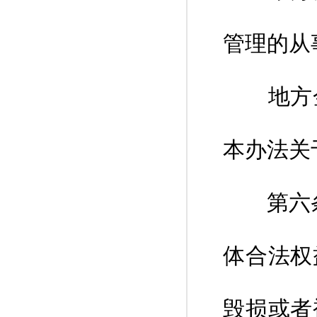
管理的从
地方金
本办法关
第六条 
体合法权
毁损或者