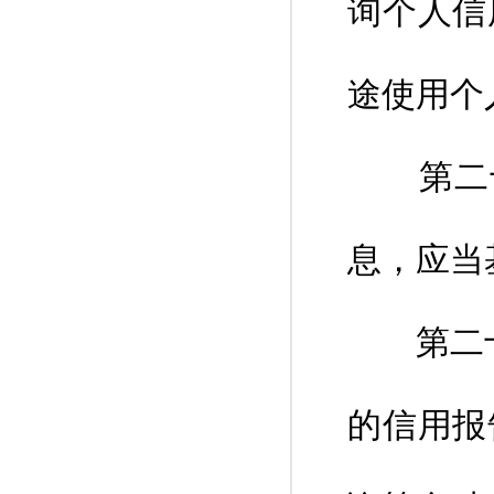
询个人信
途使用个
第二十
息，应当
第二十五
的信用报