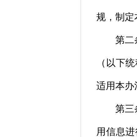
规，制定
第二条 
（以下统
适用本办
第三条 
用信息进