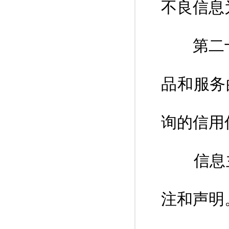
不良信息
第二十八
品和服务
询的信用
信息主
注和声明