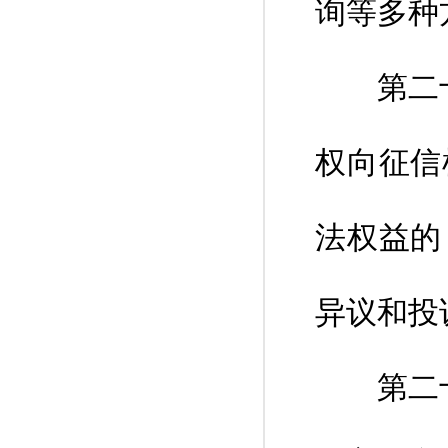
询等多种
第二十六
权向征信
法权益的
异议和投
第二十七