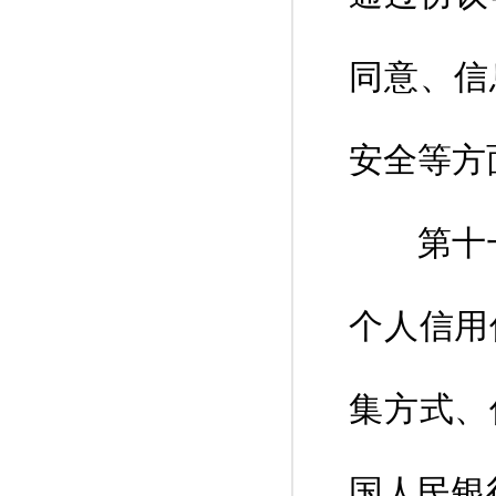
同意、信
安全等方
第十一条
个人信用
集方式、
国人民银