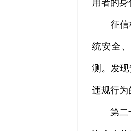
用者的身
征信机
统安全、
测。发现
违规行为
第二十三