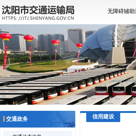
无障碍辅助
信用建设
交通政务