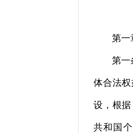
第一章
第一条 
体合法权
设，根据
共和国个