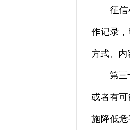
征信机
作记录，
方式、内
第三十八
或者有可
施降低危