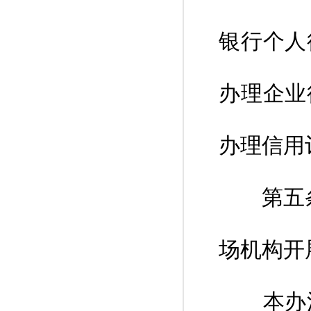
银行个人
办理企业
办理信用
第五条 
场机构开
本办法