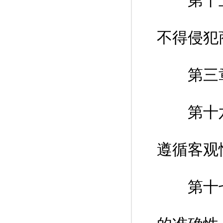
第十五条
不得侵犯
第三章
第十六条
遵循客观
第十七条