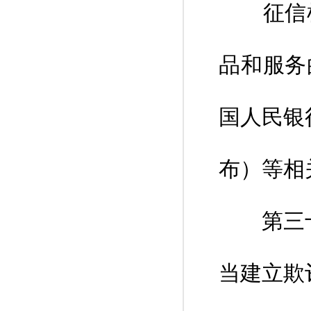
征信机
品和服务
国人民银行
布）等相
第三十条
当建立欺