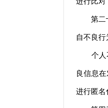
进行比对
第二十条
自不良行
个人不
良信息在
进行匿名