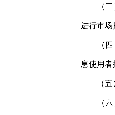
（三）
进行市场
（四）
息使用者
（五）
（六）