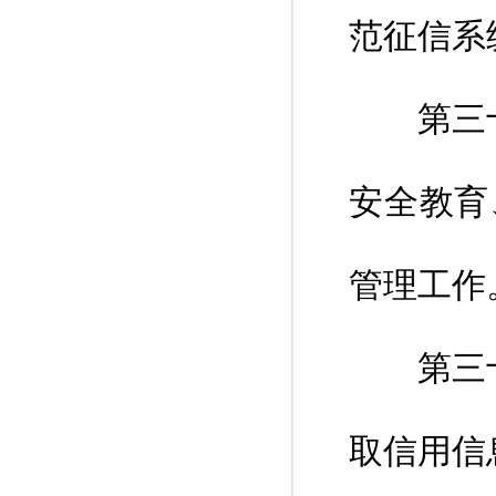
范征信系
第三十六
安全教育
管理工作
第三十七
取信用信