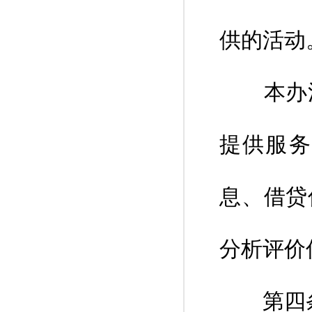
供的活动
本办法
提供服务
息、借贷
分析评价
第四条 