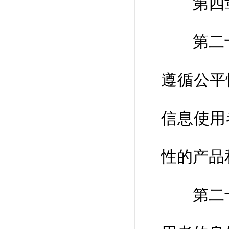
第四章
第二十一
遵循公平
信息使用
性的产品
第二十二