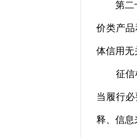
第二十九
价类产品
体信用无
征信机
当履行必
释、信息