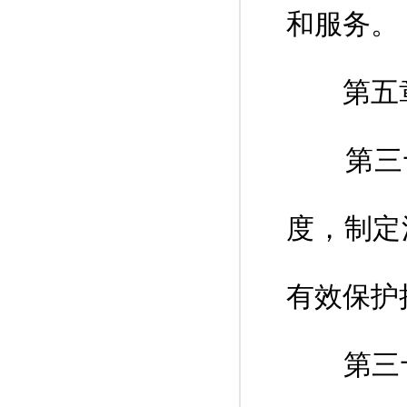
和服务。
第五章
第三十
度，制定
有效保护
第三十四