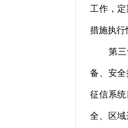
工作，定
措施执行
第三十
备、安全
征信系统
全、区域