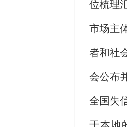
位梳理
市场主
者和社
会公布
全国失
于本地