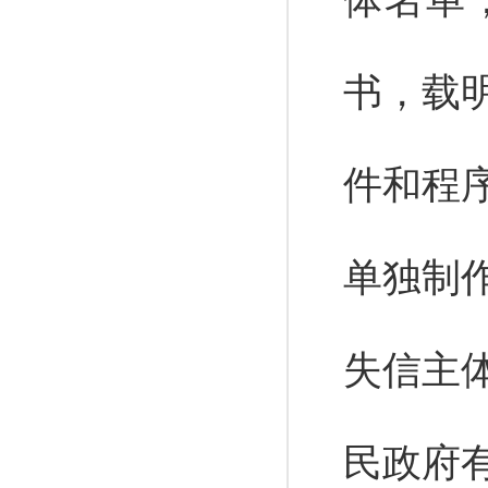
体名单
书，载
件和程
单独制
失信主
民政府