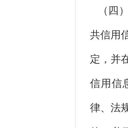
（四
共信用
定，并
信用信
律、法