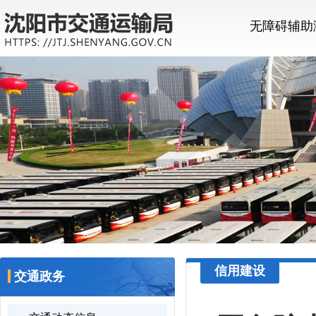
无障碍辅助
信用建设
交通政务