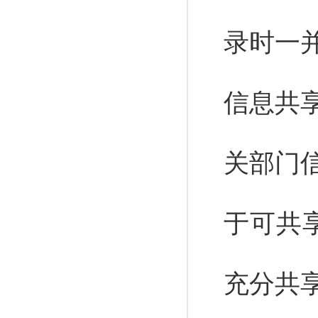
录时一
信息共
关部门
于可共
充分共享