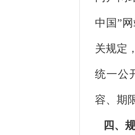
中国”
关规定
统一公
容、期
四、