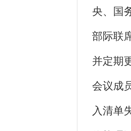
央、国
部际联
并定期
会议成
入清单