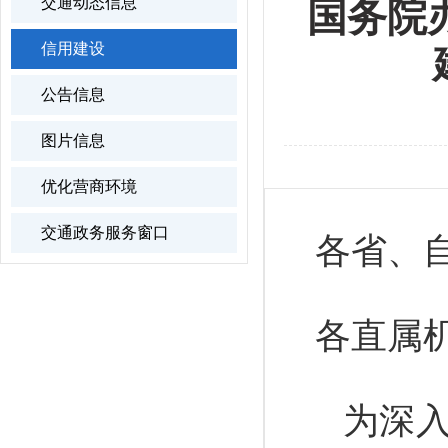
交通动态信息
国务院
信用建设
公告信息
图片信息
优化营商环境
交通政务服务窗口
各省、
各直属
为深