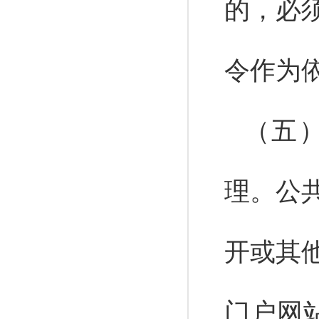
的，必
令作为
（五
理。
公
开或其
门户网