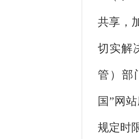
共享，
切实解
管）部
国”网
规定时