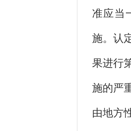
准应当
施。认
果进行
施的严
由地方