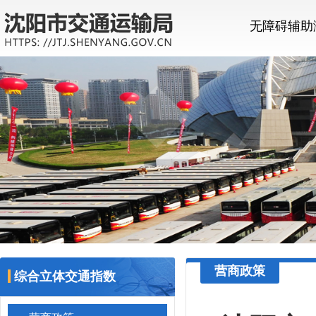
无障碍辅助
营商政策
综合立体交通指数