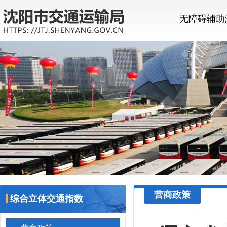
无障碍辅助
营商政策
综合立体交通指数