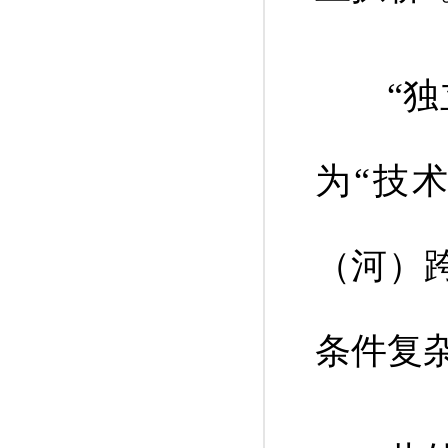
“独立
为“技
（河）
条件复