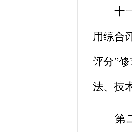
十一、
用综合
评分”
法、技
第二款