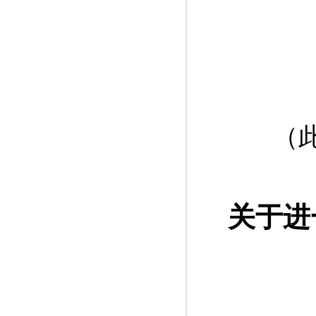
（此
关于进