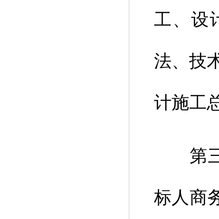
工、设
法、技
计施工
第三款
标人商