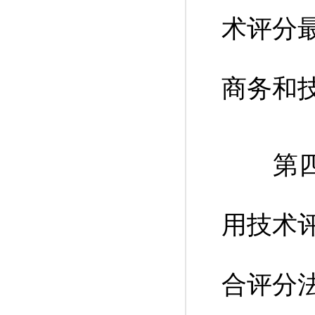
术评分
商务和
第四款
用技术
合评分法