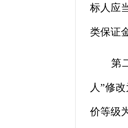
标人应
类保证
第二款
人”修
价等级