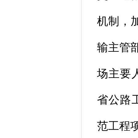
机制，
输主管
场主要
省公路
范工程