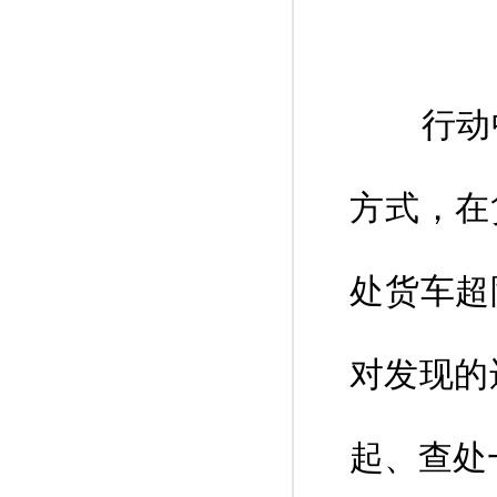
行动中
方式，在
处货车超
对发现的
起、查处