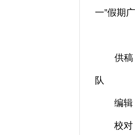
一”假期
供稿：
队
编辑：
校对：