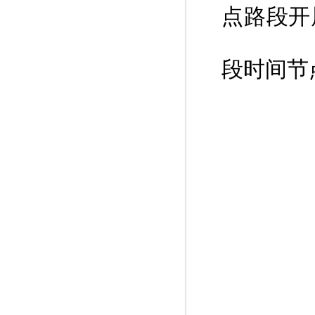
点路段开
段时间节