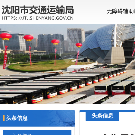
无障碍辅助
头条信息
头条信息