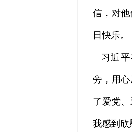
信，对他
日快乐。
习近平
旁，用心
了爱党、
我感到欣