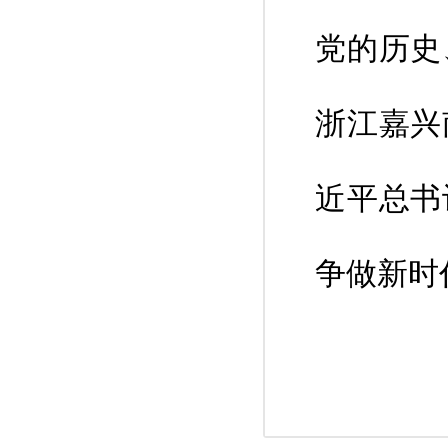
党的历史
浙江嘉兴
近平总书
争做新时