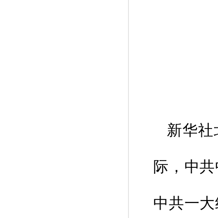
新华社
际，中共
中共一大