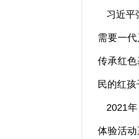
习近平
需要一代
传承红色
民的红孩
202
体验活动