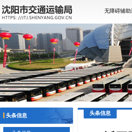
无障碍辅助
头条信息
头条信息