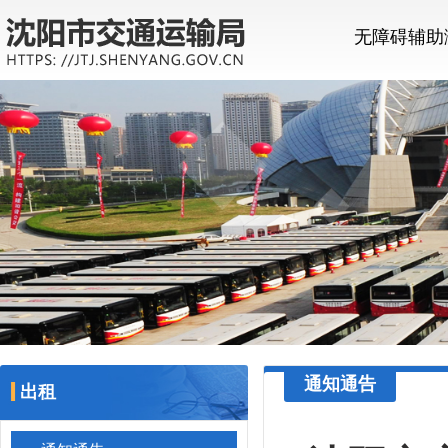
无障碍辅助
通知通告
出租