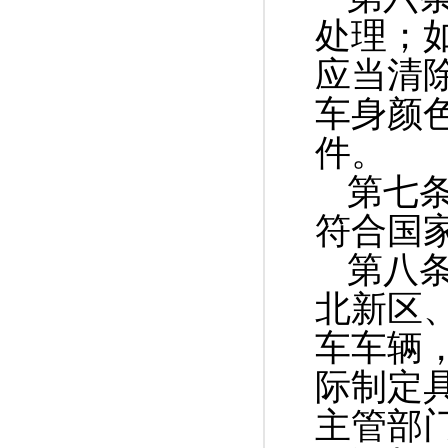
处理；
应当清
车身颜
件。
第七
符合国
第八
北新区
车车辆
际制定
主管部