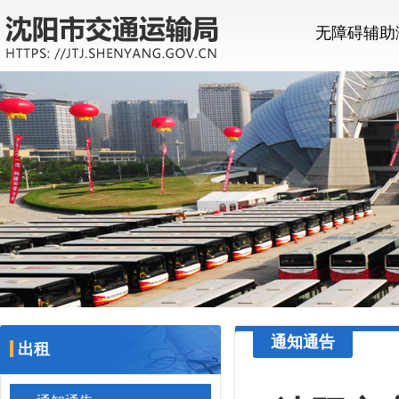
无障碍辅助
通知通告
出租