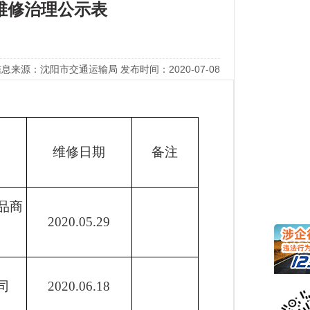
维修治理公示表
息来源：沈阳市交通运输局 发布时间：2020-07-08
维修日期
备注
品商
2020.05.29
司
2020.06.18