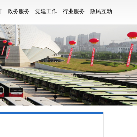
开
政务服务
党建工作
行业服务
政民互动