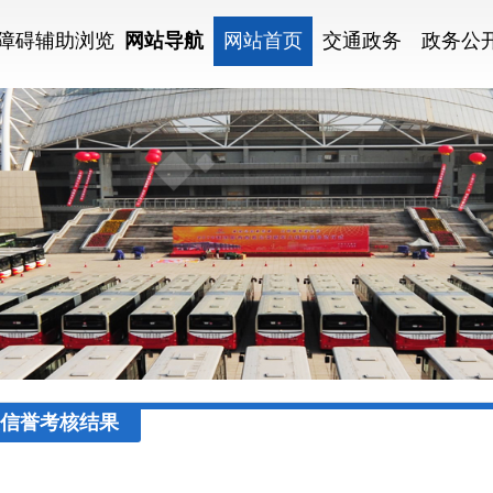
障碍辅助浏览
网站导航
网站首页
交通政务
政务公
信誉考核结果