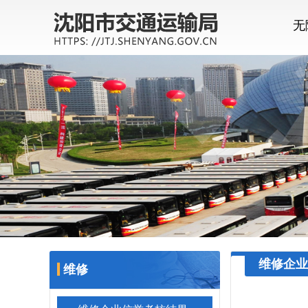
无
维修企业
维修