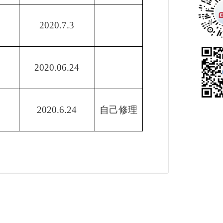
2020.7.3
2020.06.24
2020.6.24
自己修理