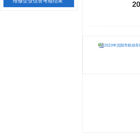
维修企业信誉考核结果
2
2023年沈阳市机动车维