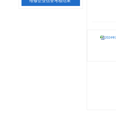
维修企业信誉考核结果
2024