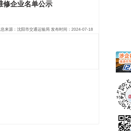
案维修企业名单公示
息来源：沈阳市交通运输局 发布时间：2024-07-18