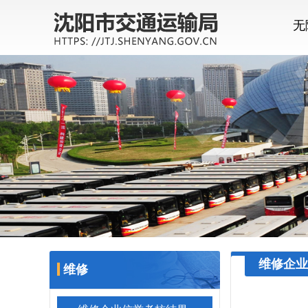
无
维修企业
维修