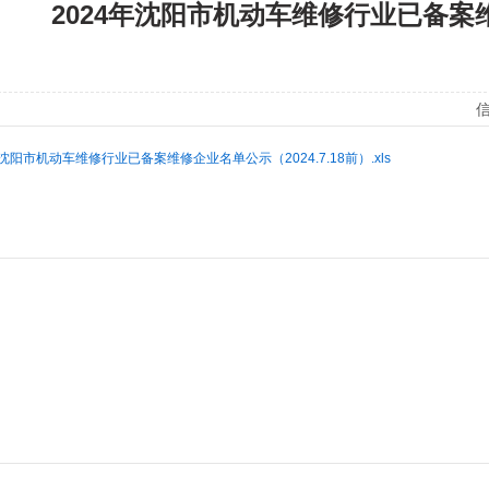
2024年沈阳市机动车维修行业已备
信
年沈阳市机动车维修行业已备案维修企业名单公示（2024.7.18前）.xls