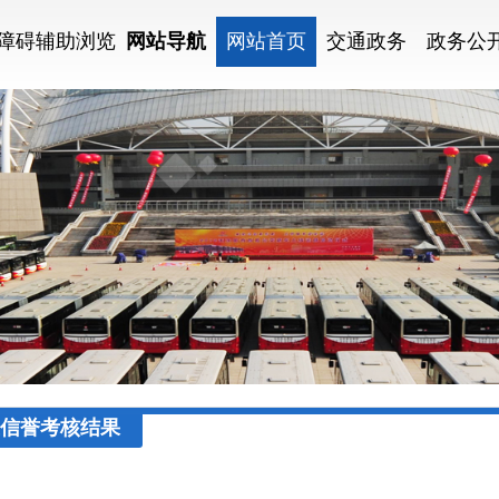
障碍辅助浏览
网站导航
网站首页
交通政务
政务公
信誉考核结果