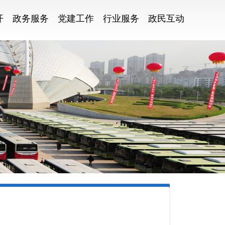
开
政务服务
党建工作
行业服务
政民互动