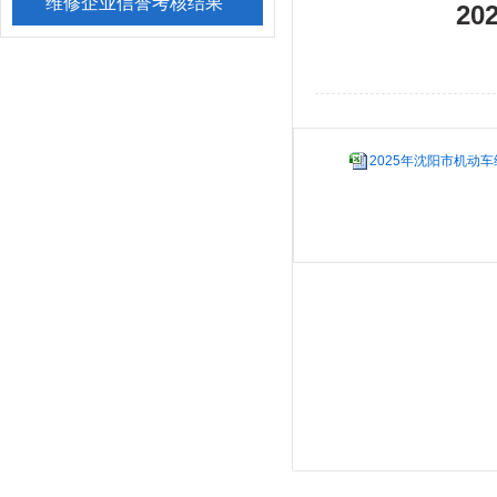
维修企业信誉考核结果
2
2025年沈阳市机动车