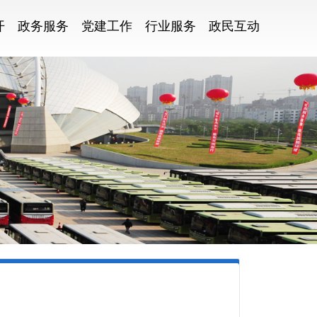
开
政务服务
党建工作
行业服务
政民互动