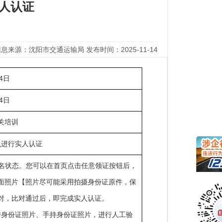
人认证
息来源：沈阳市交通运输局 发布时间：2025-11-14
14日
14日
关培训
么进行实人认证
实名状态。您可以在首页点击任意领证按钮后，
面照片【照片尽可能采用拍摄身份证原件，保
对，比对通过后，即完成实人认证。
身份证照片、手持身份证照片，进行人工验