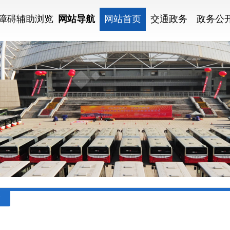
障碍辅助浏览
网站导航
网站首页
交通政务
政务公