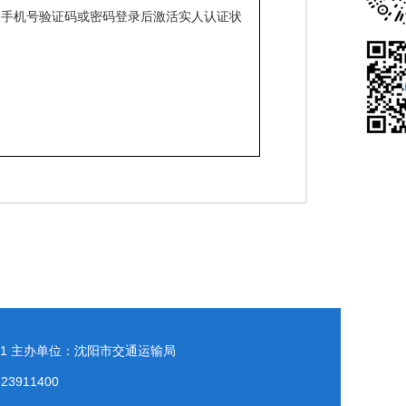
入手机号验证码或密码登录后激活实人认证状
1
主办单位：沈阳市交通运输局
911400