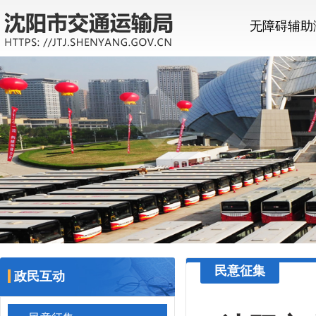
无障碍辅助
民意征集
政民互动