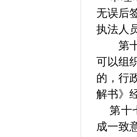
无误后
执法人
第十六
可以组
的，行
解书》
第十
成一致