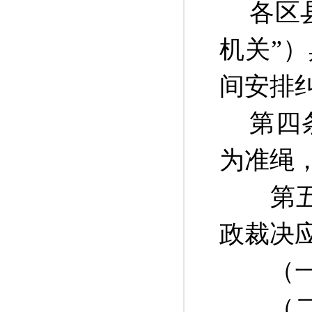
各区
机关”
间安排
第四
为准绳
第五条
政裁决
（一）
（二）