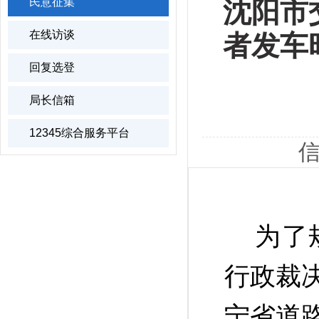
民意征集
沈阳市
在线访谈
者发车
回复选登
局长信箱
12345综合服务平台
信
为了
行政裁
宁省道