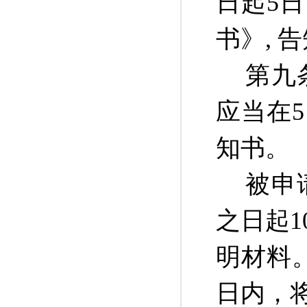
日起5
书》, 
第九
应当在
知书。
被申
之日起
明材料
日内，