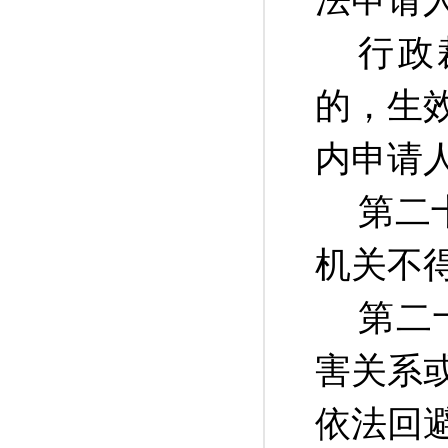
法申请
行政
的，生
内申请
第二
机关不
第二
害关系
依法回