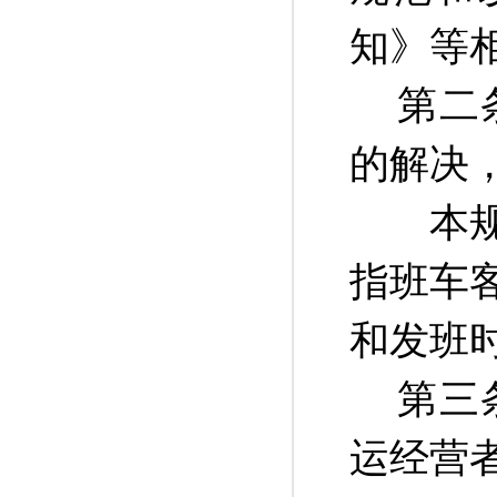
知》等
第二
的解决
本规程
指班车
和发班
第三
运经营