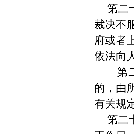
第二
裁决不
府或者
依法向
第二十
的，由
有关规
第二