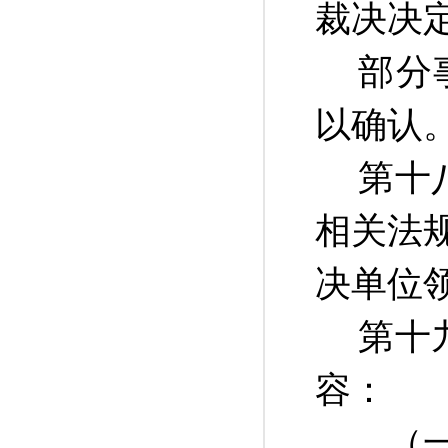
裁决决
部分
以确认
第十
相关法
决单位
第十
容：
（一）