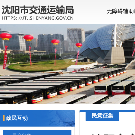
无障碍辅助
民意征集
政民互动