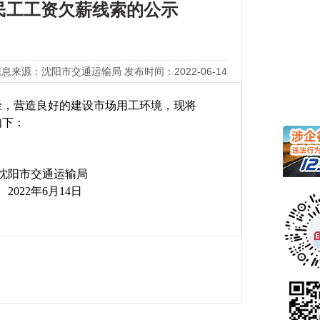
民工工资欠薪线索的公示
息来源：沈阳市交通运输局 发布时间：2022-06-14
径，营造良好的建设市场用工环境，现将
如下：
输局
2
年6月14日