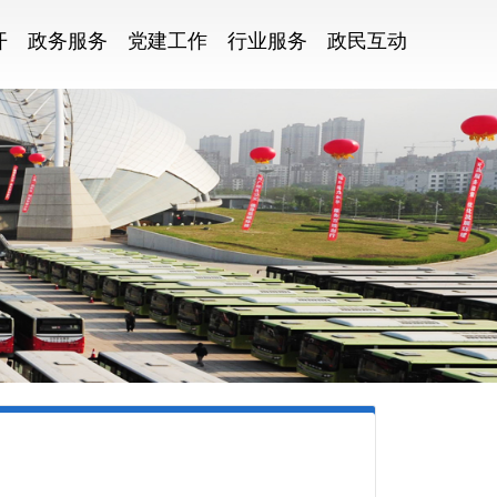
开
政务服务
党建工作
行业服务
政民互动