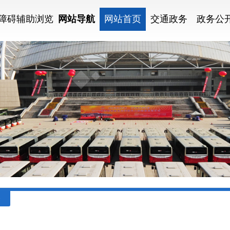
障碍辅助浏览
网站导航
网站首页
交通政务
政务公