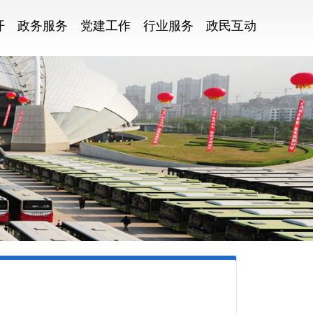
开
政务服务
党建工作
行业服务
政民互动