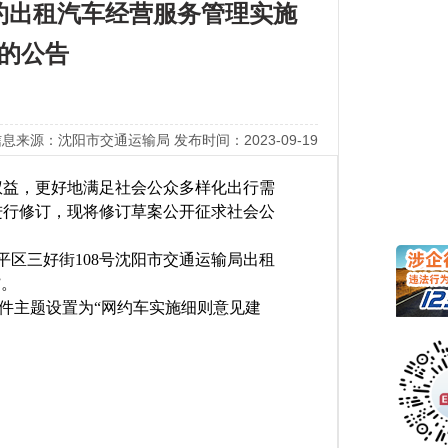
约出租汽车经营服务管理实施
的公告
息来源：沈阳市交通运输局 发布时间：2023-09-19
权益，更好地满足社会公众多样化出行需
进行修订，现将修订草案公开征求社会公
。
区三好街108号沈阳市交通运输局出租
”。
cn，将邮件主题设置为“网约车实施细则意见建