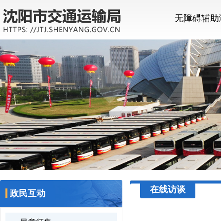
无障碍辅助
在线访谈
政民互动