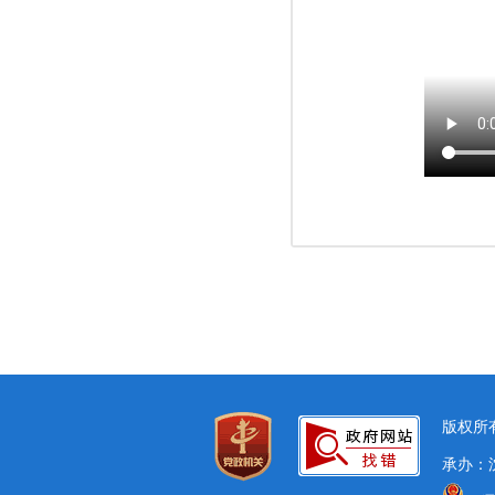
版权所有
承办：沈