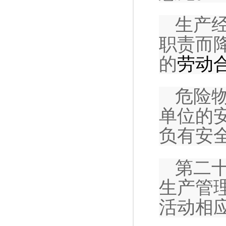
生产
职责而
的
劳动
危险
单位的
负有安
第二
生产管
活动相