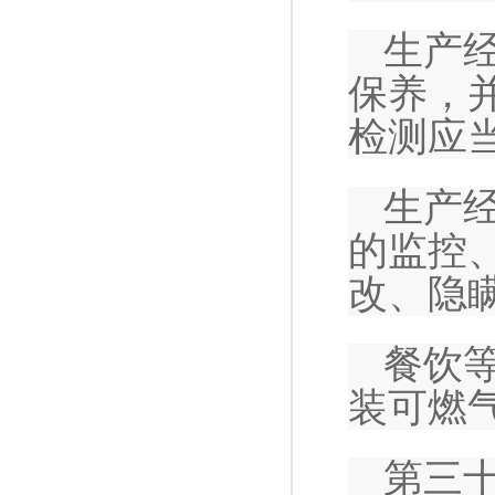
生产
保养，
检测应
生产
的监控
改、隐
餐饮
装可燃
第三