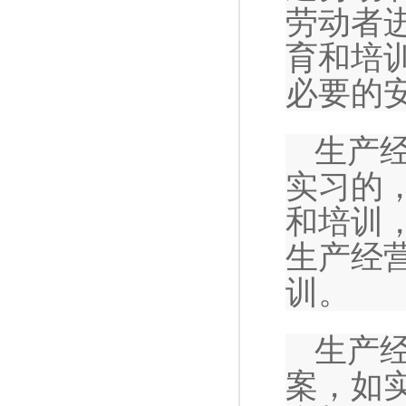
劳动者
育和培
必要的
生产
实习的
和培训
生产经
训。
生产
案，如