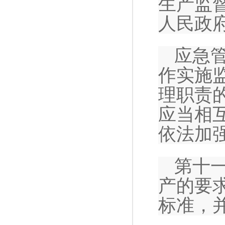
生产监
人民政
应急
作实施
理职责
应当相
依法加
第十
产的要
标准，