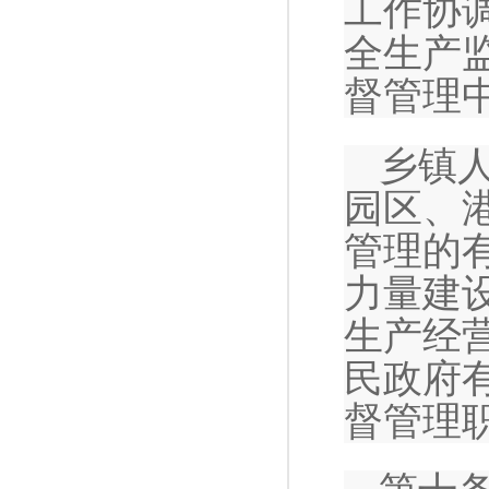
工作协
全生产
督管理
乡镇
园区、
管理的
力量建
生产经
民政府
督管理