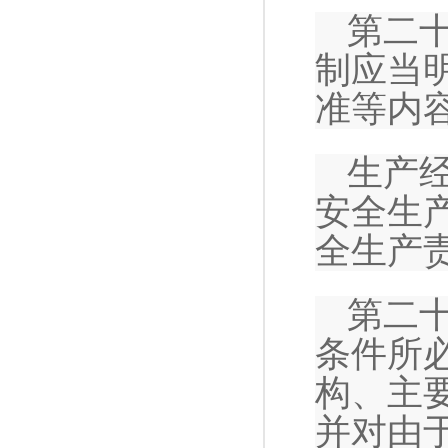
第二
制应当
准等内
生产
安全生
全生产
第二
条件所
构、主
并对由