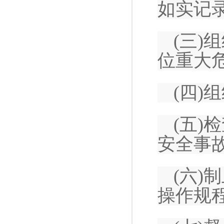
如实记
(三
位重大
(四)
(五
安全事
(六)
操作规