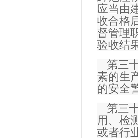
应当由
收合格
督管理
验收结
第三
素的生
的安全
第三
用、检
或者行