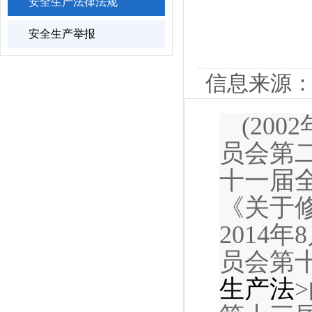
安全生产法律法规
安全生产举报
信息来源：
(20
员会第二
十一届
《关于
2014
员会第
生产法