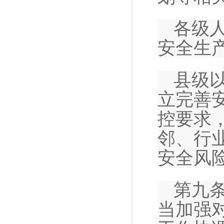
各级
安全生
县级
立完善
控要求
邻、行
安全风
第九
当加强