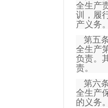
全生产
训，履
产义务
第五
全生产
负责。
责。
第六
全生产
的义务