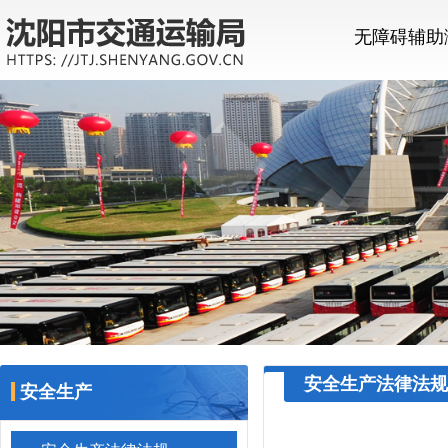
无障碍辅助
安全生产法律法规
安全生产