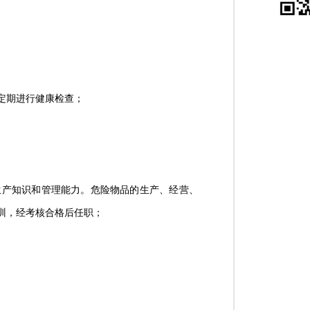
定期进行健康检查；
生产知识和管理能力。危险物品的生产、经营、
训，经考核合格后任职；