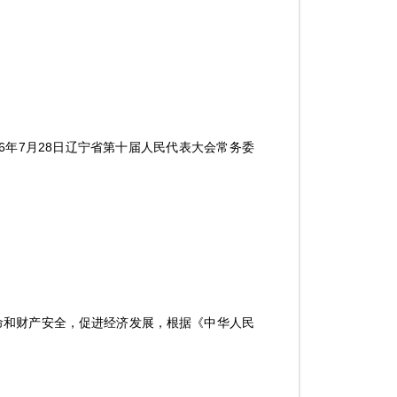
06年7月28日辽宁省第十届人民代表大会常务委
命和财产安全，促进经济发展，根据《中华人民