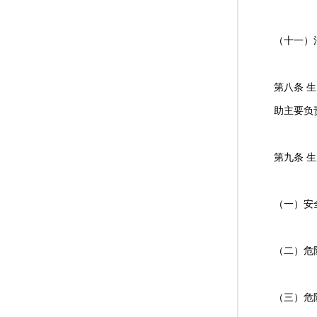
（十一）
第八条 
助主要负
第九条 
（一）安
（二）危
（三）危