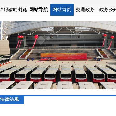
障碍辅助浏览
网站导航
网站首页
交通政务
政务公
法律法规