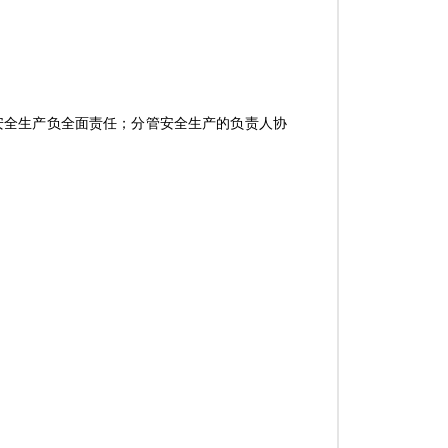
安全生产负全面责任；分管安全生产的负责人协