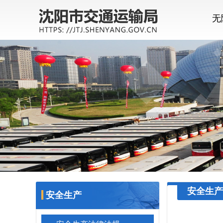
无
安全生产
安全生产