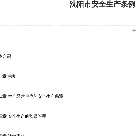
沈阳市安全生产条例
信
本介绍
一章 总则
二章 生产经营单位的安全生产保障
三章 安全生产的监督管理