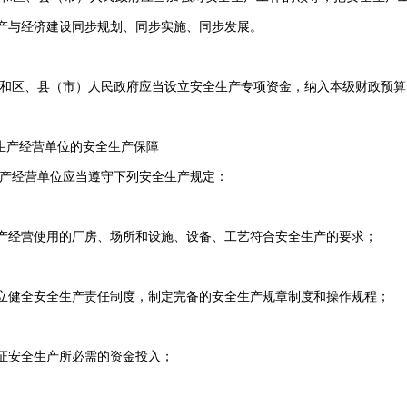
产与经济建设同步规划、同步实施、同步发展。
市和区、县（市）人民政府应当设立安全生产专项资金，纳入本级财政预算
 生产经营单位的安全生产保障
生产经营单位应当遵守下列安全生产规定：
产经营使用的厂房、场所和设施、设备、工艺符合安全生产的要求；
立健全安全生产责任制度，制定完备的安全生产规章制度和操作规程；
证安全生产所必需的资金投入；