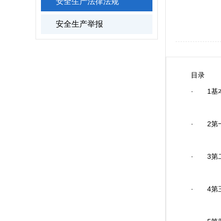
安全生产法律法规
安全生产举报
目录
· 1基
· 2第
· 3第
· 4第