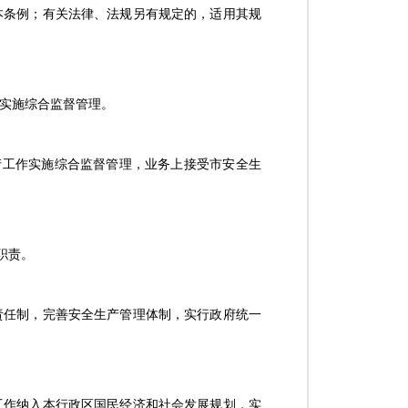
本条例；有关法律、法规另有规定的，适用其规
作实施综合监督管理。
产工作实施综合监督管理，业务上接受市安全生
职责。
责任制，完善安全生产管理体制，实行政府统一
工作纳入本行政区国民经济和社会发展规划，实