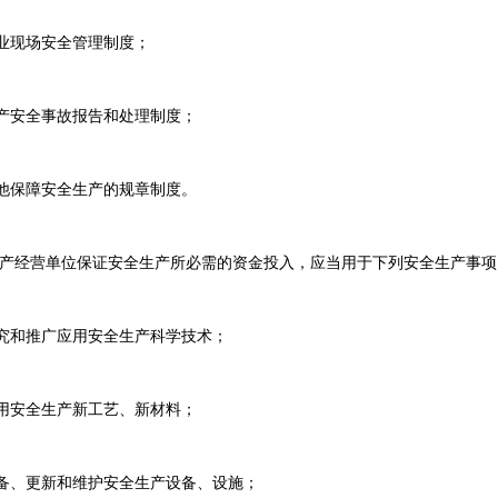
业现场安全管理制度；
产安全事故报告和处理制度；
他保障安全生产的规章制度。
生产经营单位保证安全生产所必需的资金投入，应当用于下列安全生产事项
究和推广应用安全生产科学技术；
用安全生产新工艺、新材料；
备、更新和维护安全生产设备、设施；