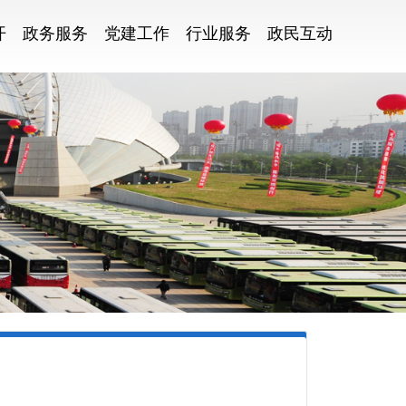
开
政务服务
党建工作
行业服务
政民互动