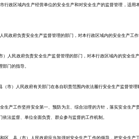
本市行政区域内生产经营单位的安全生产和对安全生产的监督管理，适用
市人民政府负责安全生产监督管理的部门，对本行政区域内的安全生产工
市）人民政府负责安全生产监督管理的部门，对本行政区域内的安全生
理部门的指导。
县（市）人民政府有关部门在各自职责范围内依法履行安全生产监督管理
安全生产工作坚持安全第一、预防为主、综合治理的方针，落实安全生产
门依法监督、单位全面负责、群众参与监督的工作机制。
市和区、县（市）人民政府应当加强对安全生产工作的领导，把安全生产