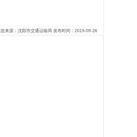
息来源：沈阳市交通运输局 发布时间：2019-09-26