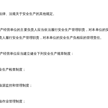
法律、法规关于安全生产的其他规定。
生产经营单位的主要负责人应当依法履行安全生产管理职责，对本单位的
责人履行安全生产管理职责，对本单位的安全生产负相应的管理责任。
生产经营单位应当建立健全下列安全生产规章制度：
全生产检查制度；
险源监控和管理制度；
险作业管理制度；