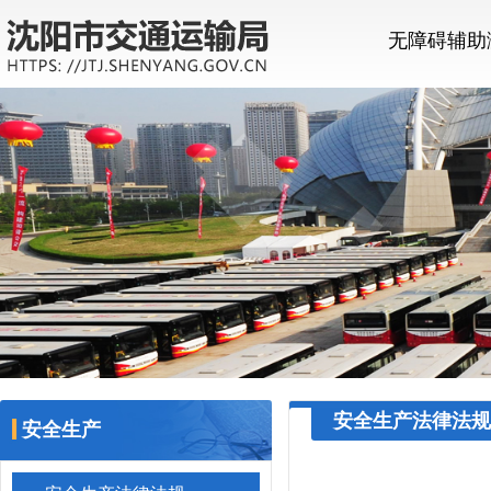
无障碍辅助
安全生产法律法规
安全生产