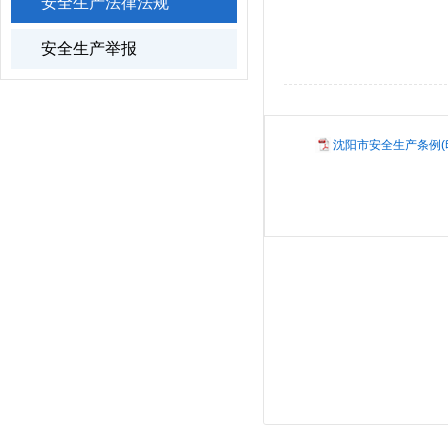
安全生产法律法规
安全生产举报
沈阳市安全生产条例(印刷)-