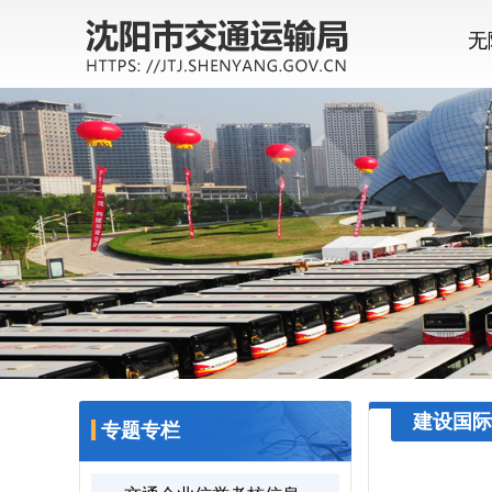
无
建设国际
专题专栏