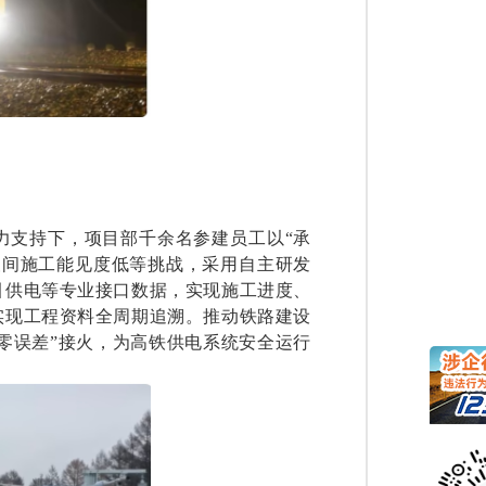
力支持下，项目部千余名参建员工以“承
夜间施工能见度低等挑战，采用自主研发
引供电等专业接口数据，实现施工进度、
实现工程资料全周期追溯。推动铁路建设
“零误差”接火，为高铁供电系统安全运行