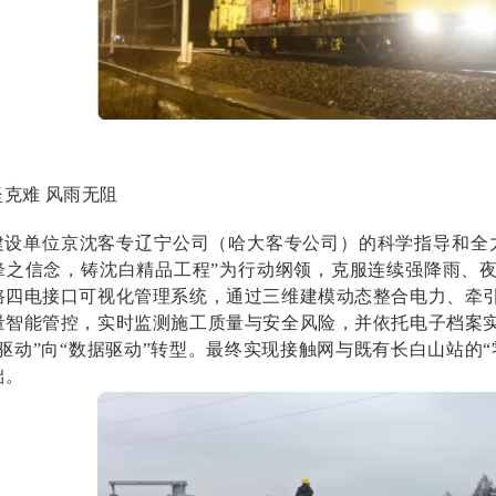
坚克难 风雨无阻
建设单位京沈客专辽宁公司（哈大客专公司）的科学指导和全
锋之信念，铸沈白精品工程”为行动纲领，克服连续强降雨、
路四电接口可视化管理系统，通过三维建模动态整合电力、牵
量智能管控，实时监测施工质量与安全风险，并依托电子档案
验驱动”向“数据驱动”转型。最终实现接触网与既有长白山站的
础。