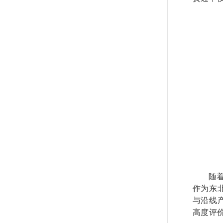
随
作为东
与沿线
高度评价