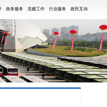
开
政务服务
党建工作
行业服务
政民互动