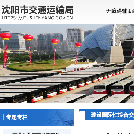
无障碍辅助
建设国际性综合交
专题专栏