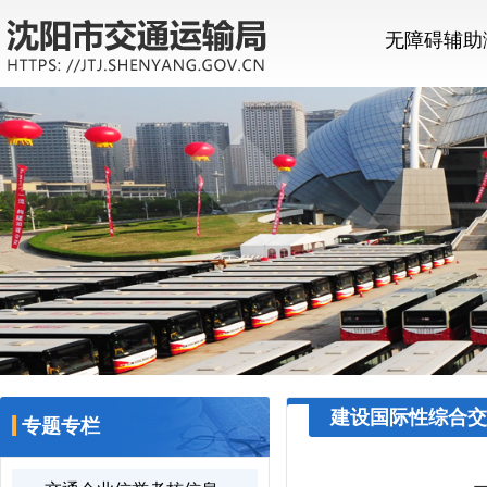
无障碍辅助
建设国际性综合交
专题专栏