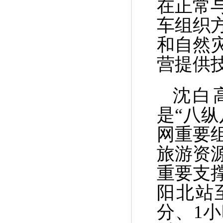
在正常
车组织
和自然
营提供
沈白
是“八
网重要
旅游资
重要支
阳北站
分、1小