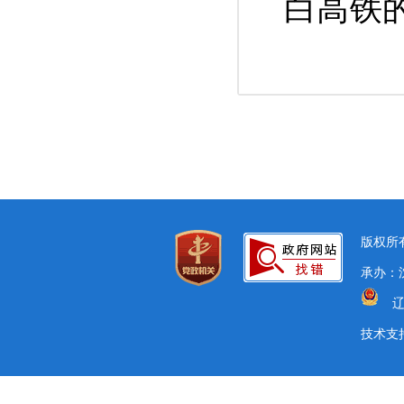
白高铁
版权所有
承办：沈
辽
技术支