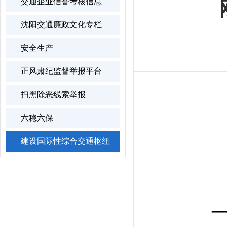
交通企业信誉考核信息
沈阳交通廉政文化专栏
安全生产
正风肃纪监督举报平台
扫黑除恶线索举报
六稳六保
建设国际性综合交通枢纽