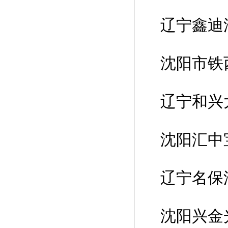
辽宁鑫迪
沈阳市铁
辽宁和兴
沈阳汇中
辽宁名保
沈阳兴金