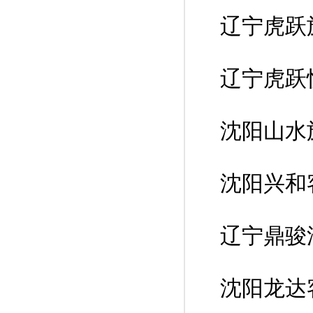
辽宁虎跃
辽宁虎跃
沈阳山水
沈阳兴和
辽宁鼎骏
沈阳龙达