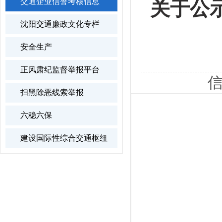
交通企业信誉考核信息
关于公示
沈阳交通廉政文化专栏
安全生产
正风肃纪监督举报平台
信
扫黑除恶线索举报
六稳六保
建设国际性综合交通枢纽