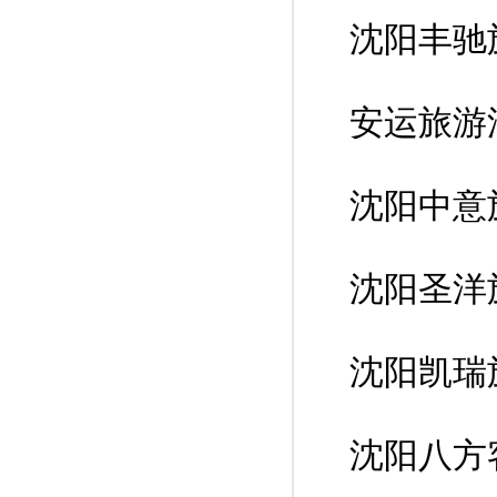
沈阳丰驰
安运旅游
沈阳中意
沈阳圣洋
沈阳凯瑞
沈阳八方