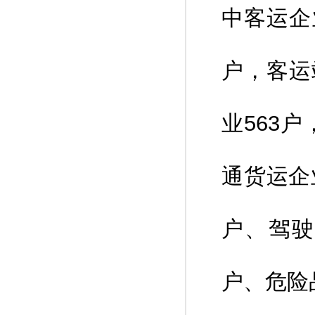
中客运企
户，客运
业563
通货运企
户、驾驶
户、危险