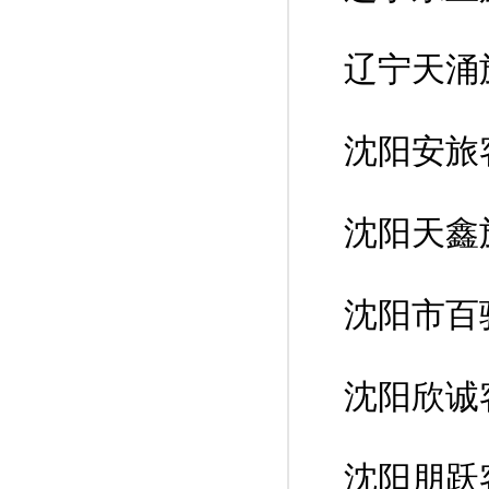
辽宁天涌
沈阳安旅
沈阳天鑫
沈阳市百
沈阳欣诚
沈阳朋跃