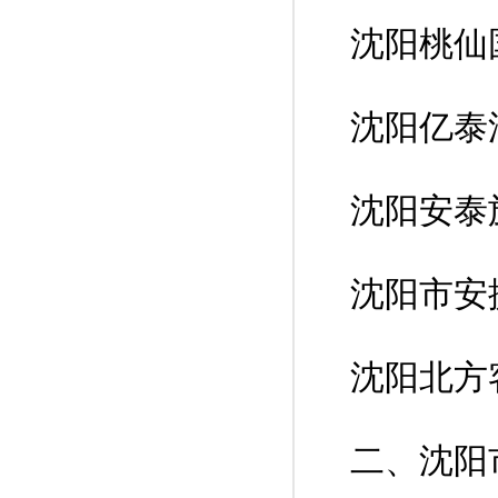
沈阳桃仙
沈阳亿泰
沈阳安泰
沈阳市安
沈阳北方
二、沈阳