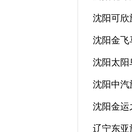
沈阳可欣
沈阳金飞
沈阳太阳
沈阳中汽
沈阳金运
辽宁东亚