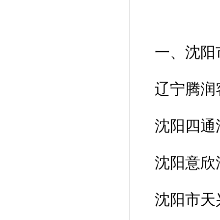
一、沈阳
辽宁腾润
沈阳四通
沈阳意欣
沈阳市天