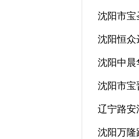
沈阳市宝
沈阳恒众
沈阳中晨
沈阳市宝
辽宁路安
沈阳万隆