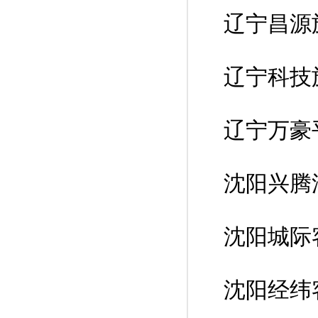
辽宁昌源
辽宁科技
辽宁万豪
沈阳兴腾
沈阳城际
沈阳经纬