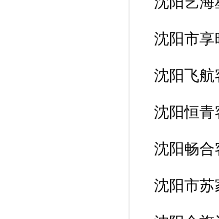
沈阳艺海
沈阳市享
沈阳飞航
沈阳恒青
沈阳畅合
沈阳市苏