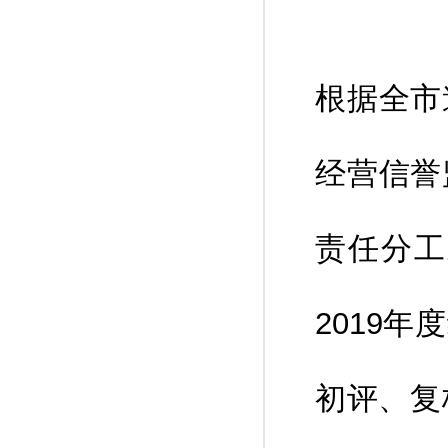
根据全市
经营信誉
责任分工
2019
初评、复