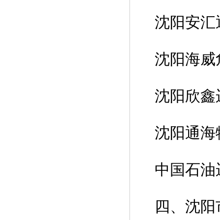
沈阳安汇
沈阳海威
沈阳欣鑫
沈阳通海
中国石油
四、沈阳