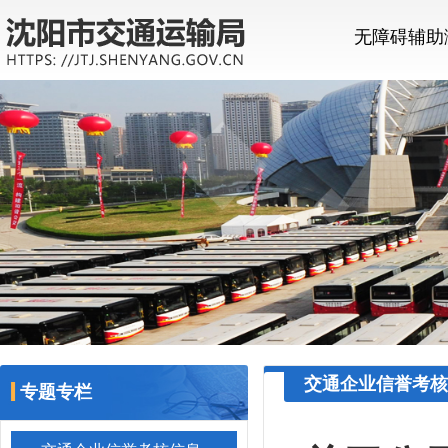
无障碍辅助
交通企业信誉考核
专题专栏