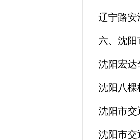
辽宁路安
六、沈阳
沈阳宏达
沈阳八棵
沈阳市交
沈阳市交