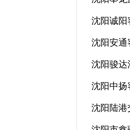
沈阳诚阳
沈阳安通
沈阳骏达
沈阳中扬
沈阳陆港
沈阳市鑫