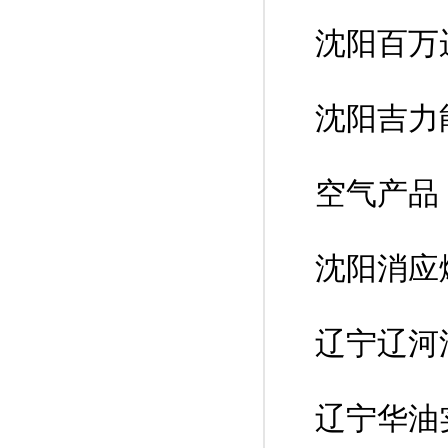
沈阳百万
沈阳吉力
空气产品
沈阳消应
辽宁辽河
辽宁华油