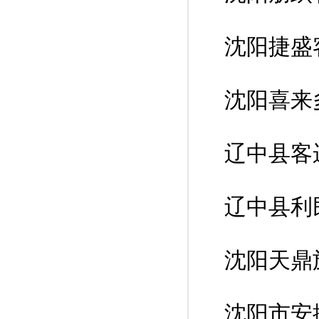
沈阳捷盛
沈阳喜来
辽中县客
辽中县利
沈阳天鼎
沈阳市安