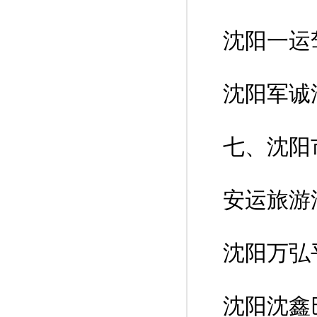
沈阳一运
沈阳军诚
七、沈阳
安运旅游
沈阳万弘
沈阳沈鑫