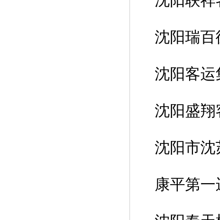
沈阳联祥
沈阳瑞百
沈阳客运
沈阳盛翔
沈阳市沈
康平第一