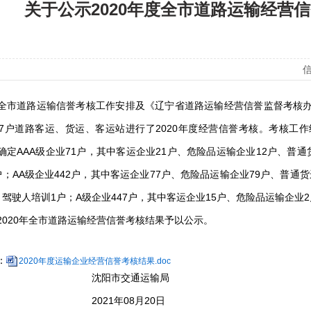
关于公示2020年度全市道路运输经营
信
道路运输信誉考核工作安排及《辽宁省道路运输经营信誉监督考核办
87户道路客运、货运、客运站进行了2020年度经营信誉考核。考核工
确定AAA级企业71户，其中客运企业21户、危险品运输企业12户、普通
户；AA级企业442户，其中客运企业77户、危险品运输企业79户、普通
、驾驶人培训1户；A级企业447户，其中客运企业15户、危险品运输企业2
20年全市道路运输经营信誉考核结果予以公示。
：
2020年度运输企业经营信誉考核结果.doc
阳市交通运输局
21年08月20日