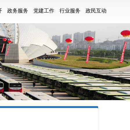
开
政务服务
党建工作
行业服务
政民互动