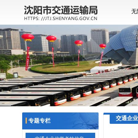
无
交通企业
专题专栏