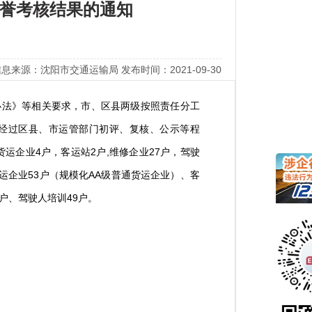
信誉考核结果的通知
息来源：沈阳市交通运输局 发布时间：2021-09-30
法》等相关要求，市、区县两级按照责任分工
作经过区县、市运管部门初评、复核、公示等程
货运企业4户，客运站2户,维修企业27户，驾驶
货运企业53户（规模化AA级普通货运企业）、客
户、驾驶人培训49户。