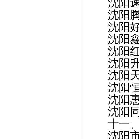
沈阳
沈阳
沈阳
沈阳
沈阳
沈阳
沈阳
沈阳
沈阳
沈阳
十一
沈阳