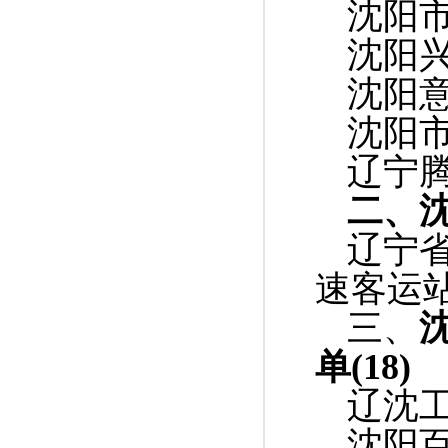
沈阳
沈阳
沈阳
沈阳
辽宁
二、
辽宁
速客运
三、
单(
1
8
)
辽沈
沈阳