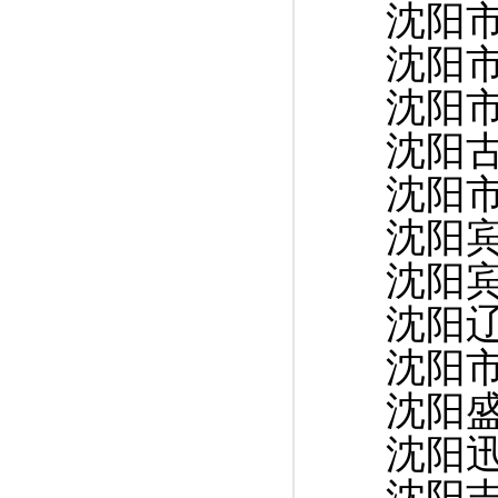
沈阳
沈阳
沈阳
沈阳
沈阳
沈阳
沈阳
沈阳
沈阳
沈阳
沈阳