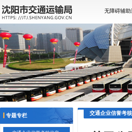
无障碍辅助
交通企业信誉考核
专题专栏