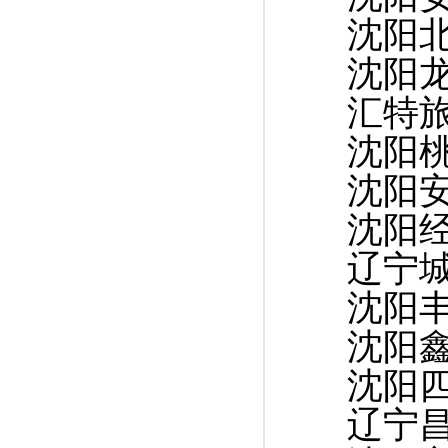
沈阳
沈阳
汇特
沈阳
沈阳
沈阳
辽宁
沈阳
沈阳
沈阳
辽宁