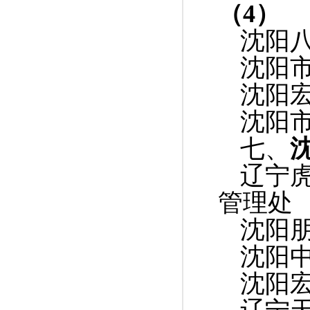
（4）
沈阳
沈阳
沈阳
沈阳
七、
辽宁
管理处
沈阳
沈阳
沈阳