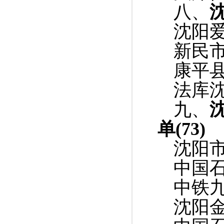
八、
沈阳
新民
康平
法库
九、
单(7
3
)
沈阳
中国
中铁
沈阳