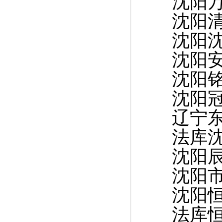
沈阳
沈阳
沈阳
沈阳
沈阳
沈阳
辽宁
法库
沈阳
沈阳
沈阳
法库