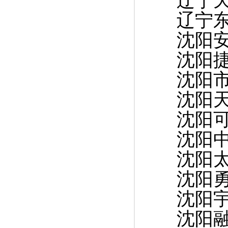
辽宁
辽宁
沈阳
沈阳
沈阳
沈阳
沈阳
沈阳
沈阳
沈阳
沈阳
沈阳