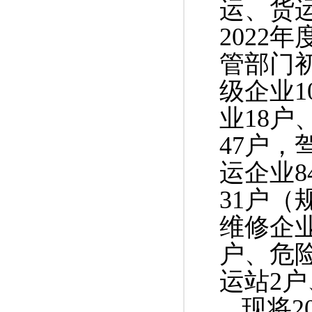
运、货
2022
年
管部门
级企业
1
业
18
户
4
7
户，
运企业
8
31
户（
维修企
户、危
运站
2
现将
2