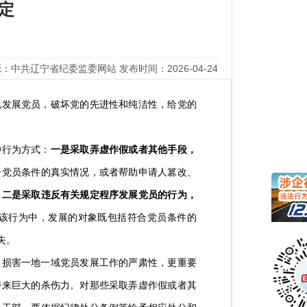
定
：中共辽宁省纪委监委网站 发布时间：2026-04-24
发展党员，破坏党的先进性和纯洁性，给党的
行为方式：
一是采取弄虚作假或者其他手段，
合党员条件的真实情况，或者帮助申请人篡改、
。
二是采取违反有关规定程序发展党员的行为，
该行为中，发展的对象既包括符合党员条件的
失。
损害一地一域党员发展工作的严肃性，更重要
带来巨大的杀伤力。对那些采取弄虚作假或者其