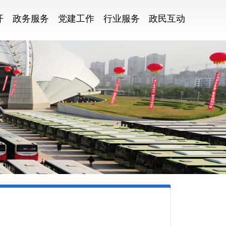
开
政务服务
党建工作
行业服务
政民互动