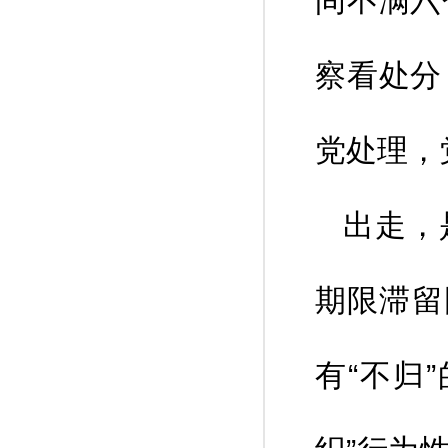
间不满六
察看处分
党处理，
出走，
期限滞留
有“不归