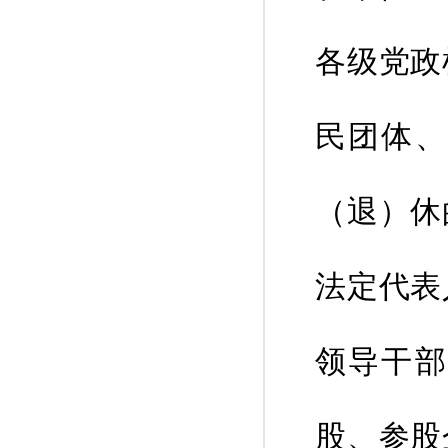
各级党政
民团体、
（退）休
法定代表
领导干部
股、参股