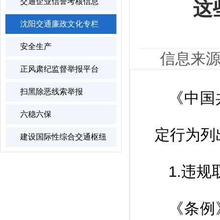
交通企业信誉考核信息
这
沈阳交通廉政文化专栏
安全生产
信息来源
正风肃纪监督举报平台
扫黑除恶线索举报
《中国
六稳六保
定行为列
建设国际性综合交通枢纽
1.违
《条例