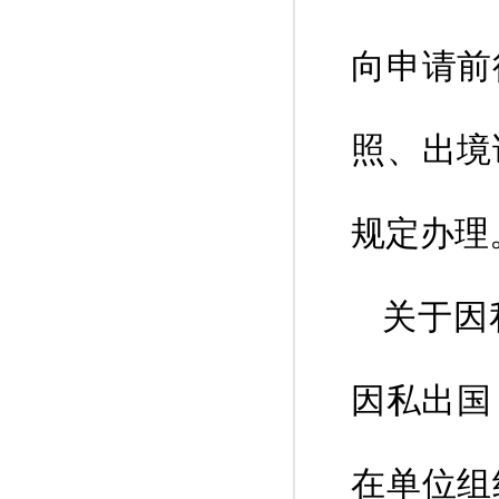
向申请前
照、出境
规定办理
关于因
因私出国
在单位组