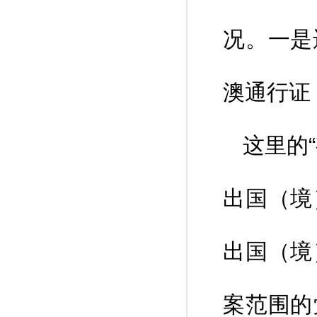
况。一是
澳通行证
这里的
出国（境
出国（境
案范围的