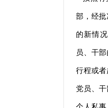
部，经批
的新情况
员、干部
行程或者
党员、干
个人私事