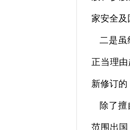
家安全及
二是虽
正当理由
新修订的
除了擅
范围出国