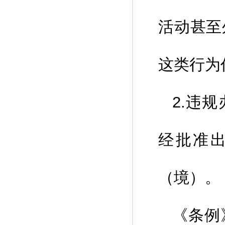
活动甚至
这类行为
2.违
经批准
（境）。
《条例