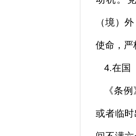
（境）外
使命，严
4.在
《条例
或者临时