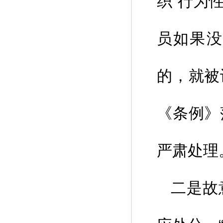
织”行为
员如果没
的，就被
《条例》
严肃处理
二是故