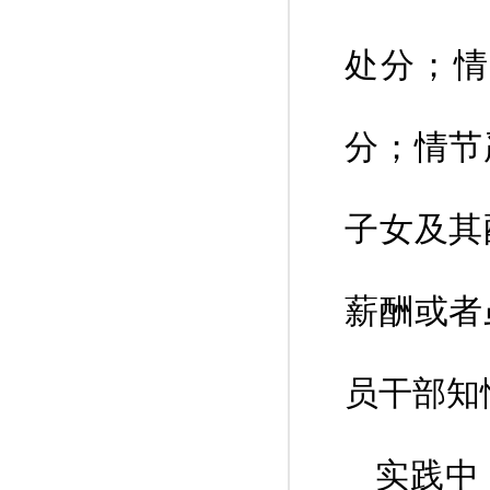
处分；情
分；情节
子女及其
薪酬或者
员干部知
实践中