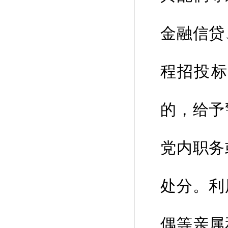
金融信贷
程招投标
的，给予
党内职务
处分。利
偶等亲属