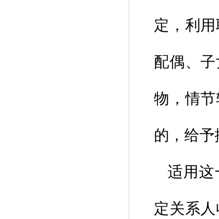
定，利用
配偶、子
物，情节
的，给予
适用这
定关系人