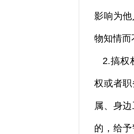
影响为他
物知情而
2.搞
权或者职
属、身边
的，给予