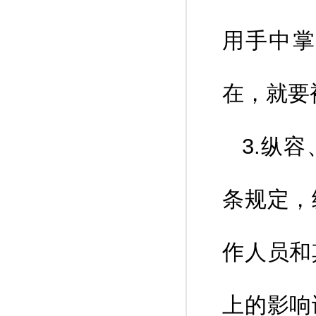
用手中掌
在，就要
3.纵
条规定，
作人员和
上的影响