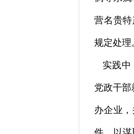
营名贵特
规定处理
实践中
党政干部
办企业，
件，以谋