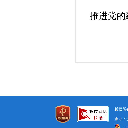
推进党的
版权所有
承办：沈