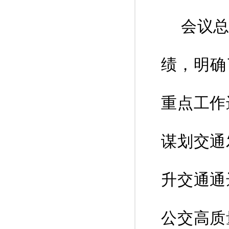
会议总结
绩，明确
重点工作
谋划交通
升交通通
公交高质