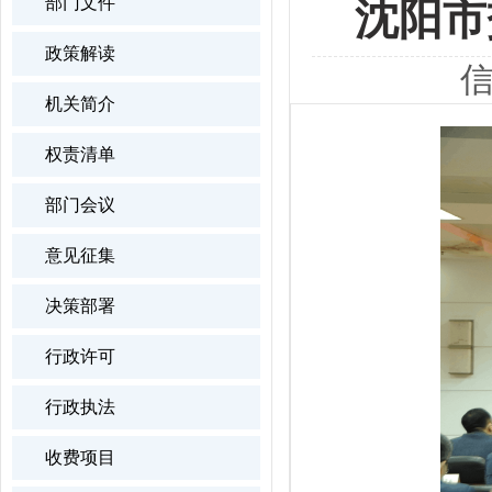
部门文件
沈阳市
政策解读
信
机关简介
权责清单
部门会议
意见征集
决策部署
行政许可
行政执法
收费项目