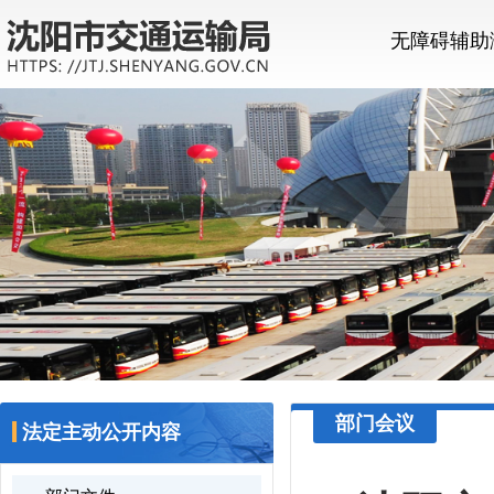
无障碍辅助
部门会议
法定主动公开内容