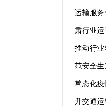
运输服务
肃行业运
推动行业
范安全生
常态化疫
升交通运