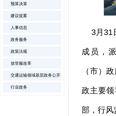
预算决算
建议提案
人事信息
3月31
政务服务
成员，
政策法规
放管服改革
（市）政
交通运输领域基层政务公开
行业政务
政主要领
部，行风