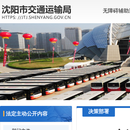
无障碍辅助
决策部署
法定主动公开内容