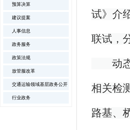
预算决算
试》介
建议提案
人事信息
联试，
政务服务
政策法规
动态检
放管服改革
交通运输领域基层政务公开
相关检
行业政务
路基、