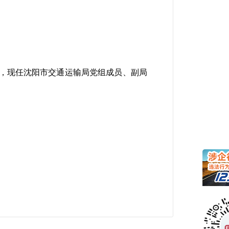
位，现任沈阳市交通运输局党组成员、副局