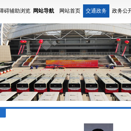
障碍辅助浏览
网站导航
网站首页
交通政务
政务公