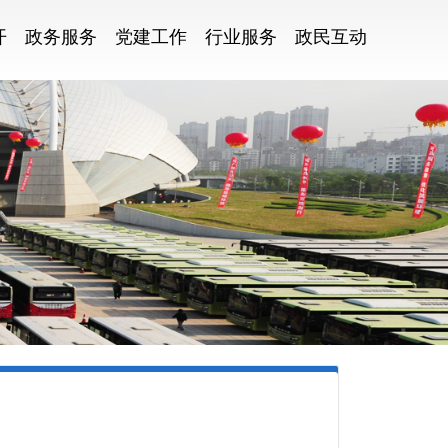
开
政务服务
党建工作
行业服务
政民互动