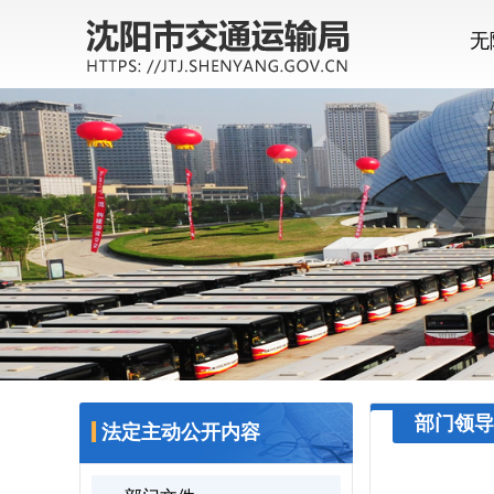
无
部门领导
法定主动公开内容