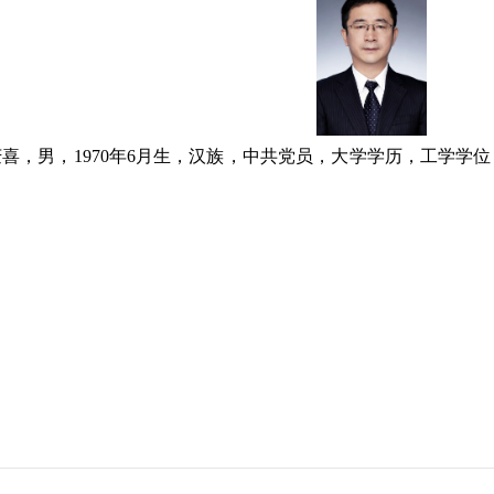
庆喜，男，1970年6月生，汉族，中共党员，大学学历，工学学