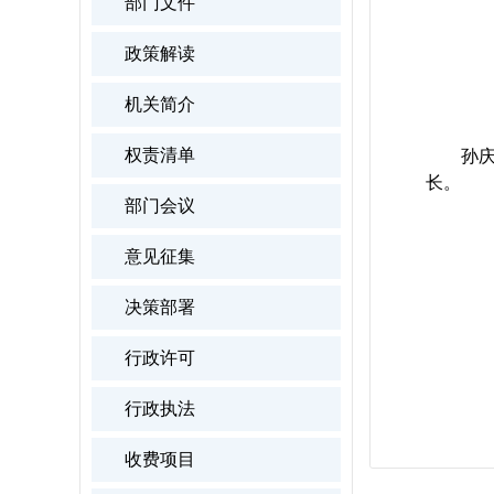
部门文件
政策解读
机关简介
权责清单
孙
长。
部门会议
意见征集
决策部署
行政许可
行政执法
收费项目