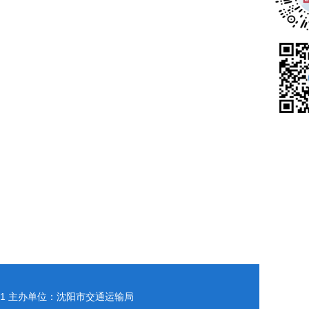
1
主办单位：沈阳市交通运输局