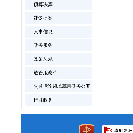
预算决算
建议提案
人事信息
政务服务
政策法规
放管服改革
交通运输领域基层政务公开
行业政务