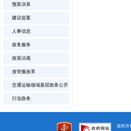
预算决算
建议提案
人事信息
政务服务
政策法规
放管服改革
交通运输领域基层政务公开
行业政务
版权所有