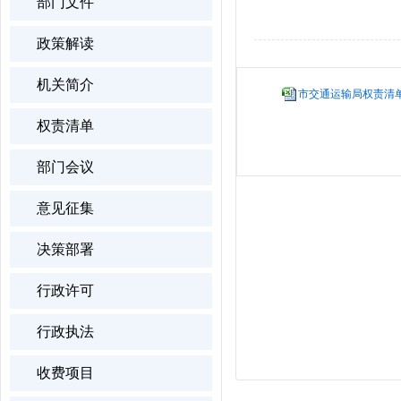
部门文件
政策解读
机关简介
市交通运输局权责清单总
权责清单
部门会议
意见征集
决策部署
行政许可
行政执法
收费项目