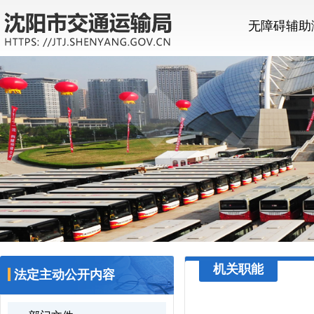
无障碍辅助
机关职能
法定主动公开内容