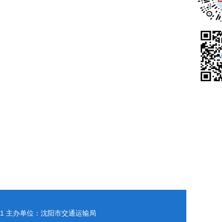
1
主办单位：沈阳市交通运输局