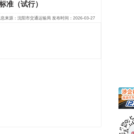
标准（试行）
息来源：沈阳市交通运输局 发布时间：2026-03-27