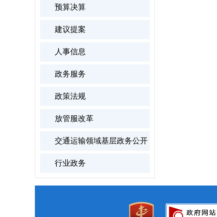
预算决算
建议提案
人事信息
政务服务
政策法规
放管服改革
交通运输领域基层政务公开
行业政务