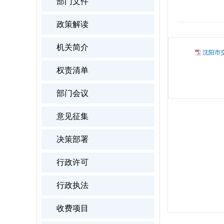
部门文件
政策解读
机关简介
沈阳市
权责清单
部门会议
意见征集
决策部署
行政许可
行政执法
收费项目