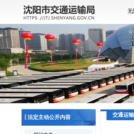
无
交通运输
法定主动公开内容