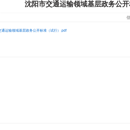
沈阳市交通运输领域基层政务公开
信
交通运输领域基层政务公开标准（试行）.pdf