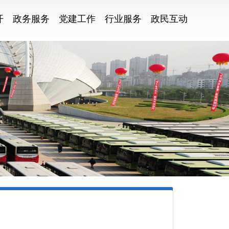
开
政务服务
党建工作
行业服务
政民互动