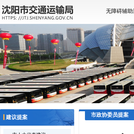
无障碍辅助
市政协委员提案
建议提案