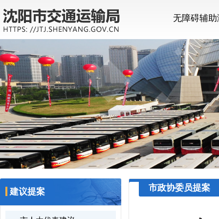
无障碍辅助
市政协委员提案
建议提案