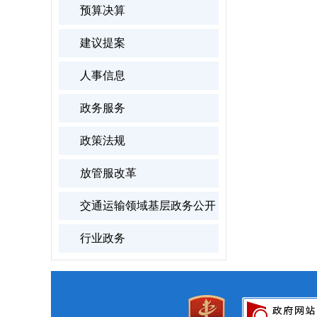
预算决算
建议提案
人事信息
政务服务
政策法规
放管服改革
交通运输领域基层政务公开
行业政务