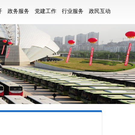
开
政务服务
党建工作
行业服务
政民互动