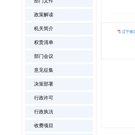
部门文件
政策解读
机关简介
辽宁省沈
权责清单
部门会议
意见征集
决策部署
行政许可
行政执法
收费项目