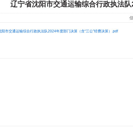
辽宁省沈阳市交通运输综合行政执法队2
信
阳市交通运输综合行政执法队2024年度部门决算（含“三公”经费决算）.pdf