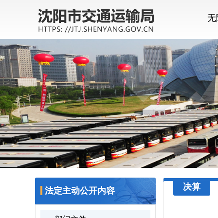
无
决算
法定主动公开内容