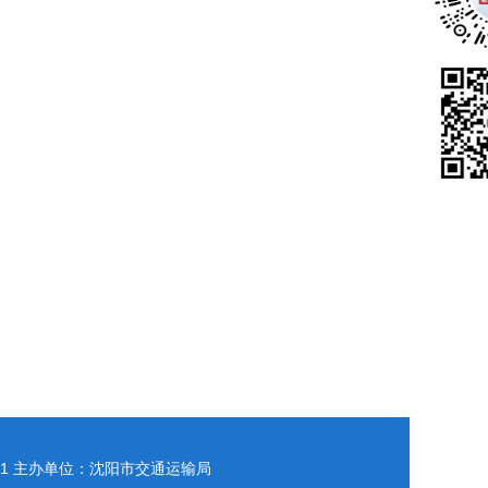
1
主办单位：沈阳市交通运输局