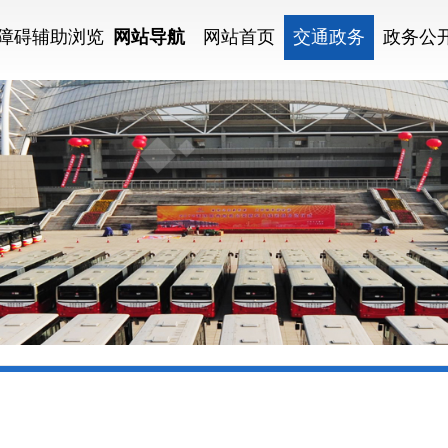
障碍辅助浏览
网站导航
网站首页
交通政务
政务公