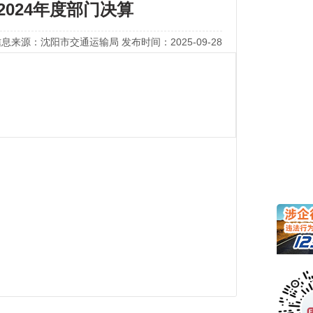
024年度部门决算
息来源：沈阳市交通运输局 发布时间：2025-09-28