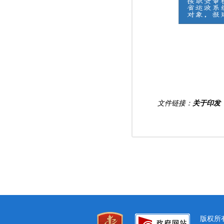
文件链接：
关于印发
版权所有