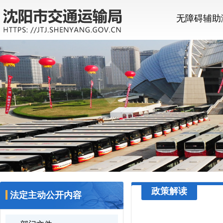
无障碍辅助
政策解读
法定主动公开内容