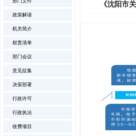
部门文件
《沈阳市
政策解读
机关简介
权责清单
部门会议
意见征集
决策部署
行政许可
行政执法
收费项目