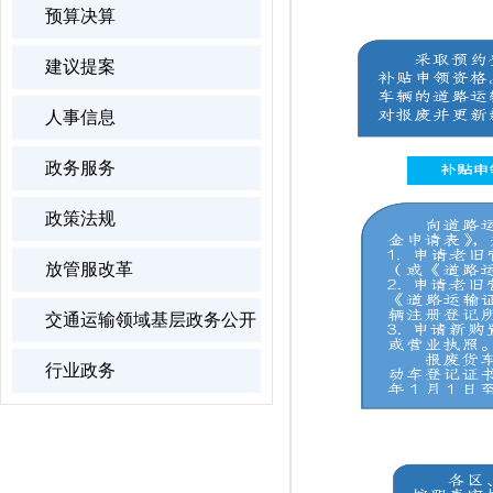
预算决算
建议提案
人事信息
政务服务
政策法规
放管服改革
交通运输领域基层政务公开
行业政务